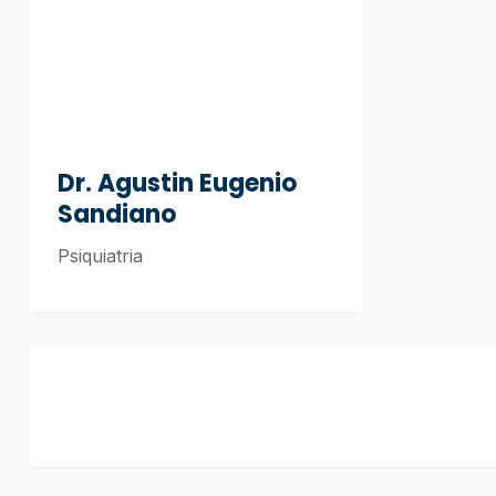
Dr. Agustin Eugenio
Sandiano
Psiquiatria