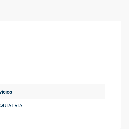
vicios
IQUIATRIA