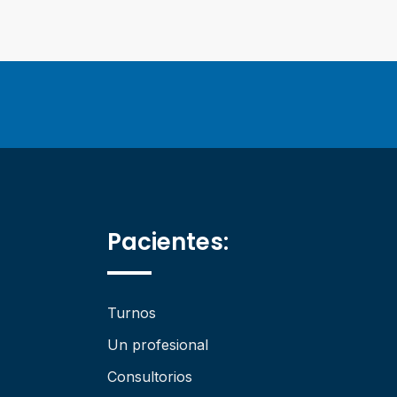
Pacientes:
Turnos
Un profesional
Consultorios