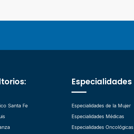
torios:
Especialidades
ico Santa Fe
Especialidades de la Mujer
uis
Especialidades Médicas
anza
Especialidades Oncológicas