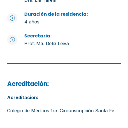
Duración de la residencia:
4 años
Secretaria:
Prof. Ma. Delia Leiva
Acreditación:
Acreditación:
Colegio de Médicos 1ra. Circunscripción Santa Fe