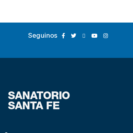
Seguinos