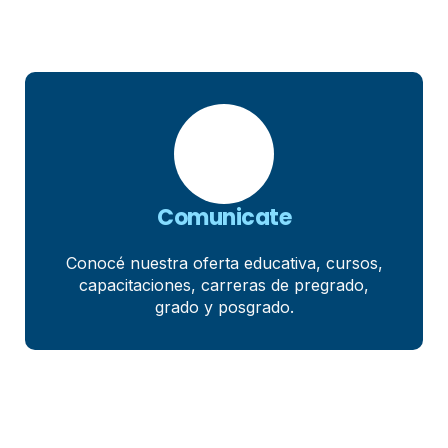
Comunicate
Conocé nuestra oferta educativa, cursos,
capacitaciones, carreras de pregrado,
grado y posgrado.