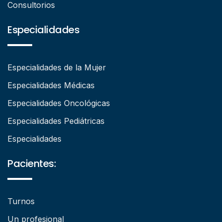
Consultorios
Especialidades
Especialidades de la Mujer
Especialidades Médicas
Especialidades Oncológicas
Especialidades Pediátricas
Especialidades
Pacientes:
Turnos
Un profesional