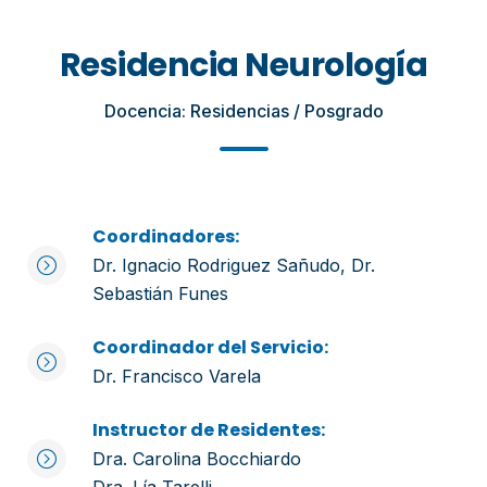
Residencia Neurología
Docencia: Residencias / Posgrado
Coordinadores:
Dr. Ignacio Rodriguez Sañudo, Dr.
Sebastián Funes
Coordinador del Servicio:
Dr. Francisco Varela
Instructor de Residentes:
Dra. Carolina Bocchiardo
Dra. Lía Tarelli