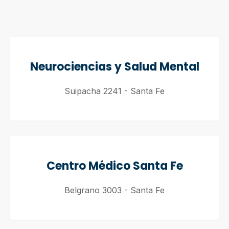
Neurociencias y Salud Mental
Suipacha 2241 - Santa Fe
Centro Médico Santa Fe
Belgrano 3003 - Santa Fe