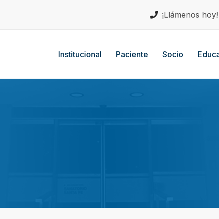
¡Llámenos hoy
Institucional
Paciente
Socio
Educa