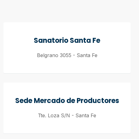
Sanatorio Santa Fe
Belgrano 3055 - Santa Fe
Sede Mercado de Productores
Tte. Loza S/N - Santa Fe