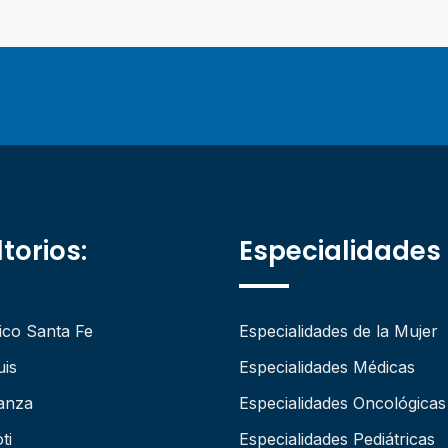
torios:
Especialidades
ico Santa Fe
Especialidades de la Mujer
uis
Especialidades Médicas
anza
Especialidades Oncológicas
ti
Especialidades Pediátricas