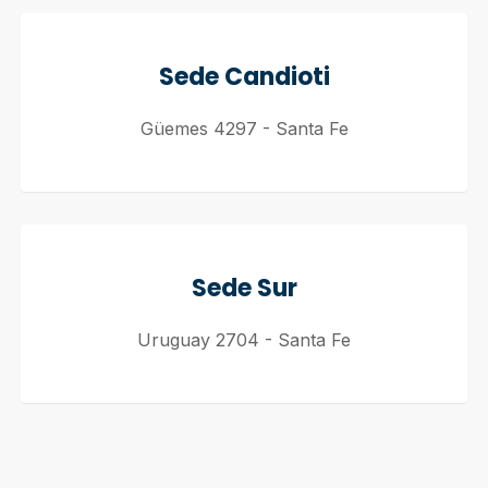
Sede Candioti
Güemes 4297 - Santa Fe
Sede Sur
Uruguay 2704 - Santa Fe