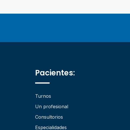
Pacientes:
Turnos
Un profesional
Consultorios
Especialidades