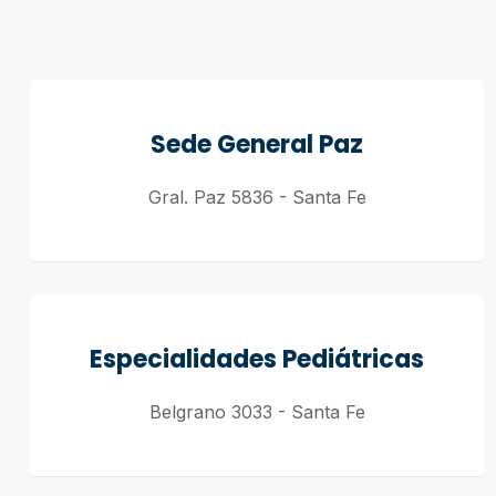
Sede General Paz
Gral. Paz 5836 - Santa Fe
Especialidades Pediátricas
Belgrano 3033 - Santa Fe