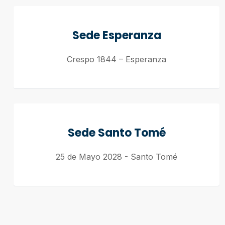
Sede Esperanza
Crespo 1844 – Esperanza
Sede Santo Tomé
25 de Mayo 2028 - Santo Tomé