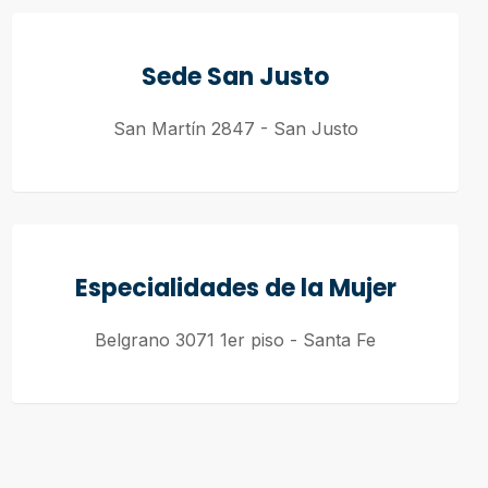
Sede San Justo
San Martín 2847 - San Justo
Especialidades de la Mujer
Belgrano 3071 1er piso - Santa Fe