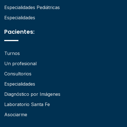
Especialidades Pediátricas
Especialidades
Pacientes:
Turnos
Un profesional
Consultorios
Especialidades
Diagnóstico por Imágenes
Laboratorio Santa Fe
Asociarme