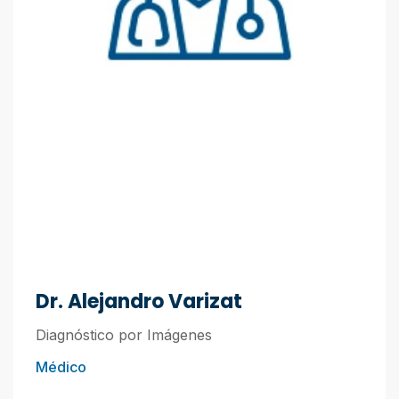
Dr. Alejandro Varizat
Diagnóstico por Imágenes
Médico