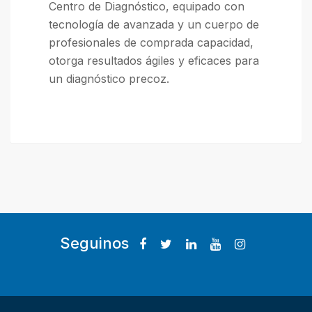
Centro de Diagnóstico, equipado con
tecnología de avanzada y un cuerpo de
profesionales de comprada capacidad,
otorga resultados ágiles y eficaces para
un diagnóstico precoz.
Seguinos