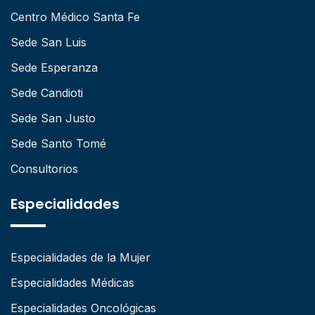
Centro Médico Santa Fe
Sede San Luis
Sede Esperanza
Sede Candioti
Sede San Justo
Sede Santo Tomé
Consultorios
Especialidades
Especialidades de la Mujer
Especialidades Médicas
Especialidades Oncológicas