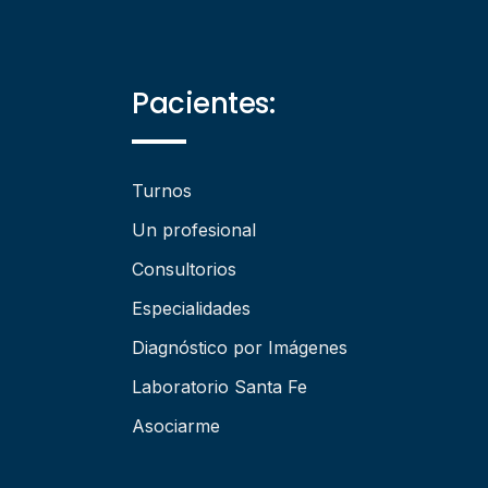
Pacientes:
Turnos
Un profesional
Consultorios
Especialidades
Diagnóstico por Imágenes
Laboratorio Santa Fe
Asociarme