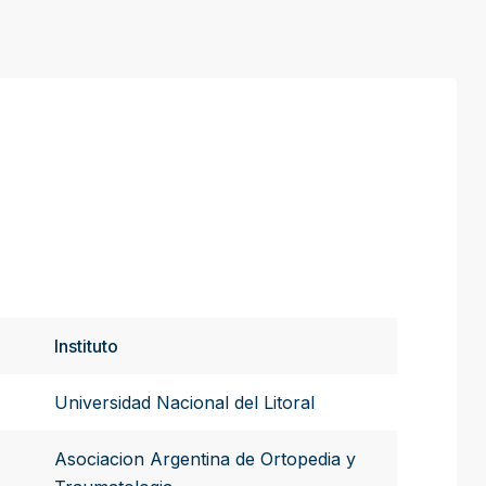
Instituto
Universidad Nacional del Litoral
Asociacion Argentina de Ortopedia y