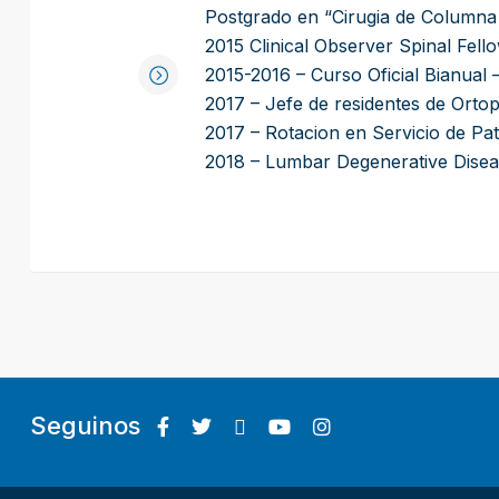
Postgrado en “Cirugia de Columna
2015 Clinical Observer Spinal Fel
2015-2016 – Curso Oficial Bianual 
2017 – Jefe de residentes de Orto
2017 – Rotacion en Servicio de Pato
2018 – Lumbar Degenerative Disea
Seguinos