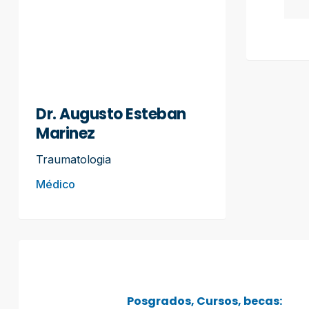
Dr. Augusto Esteban
Marinez
Traumatologia
Médico
Posgrados, Cursos, becas: