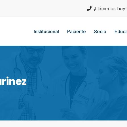
¡Llámenos hoy
Institucional
Paciente
Socio
Educa
rinez