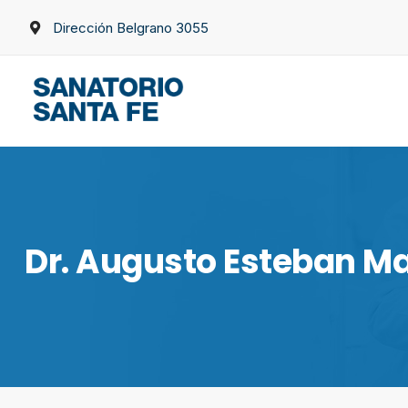
Dirección Belgrano 3055
Dr. Augusto Esteban Ma