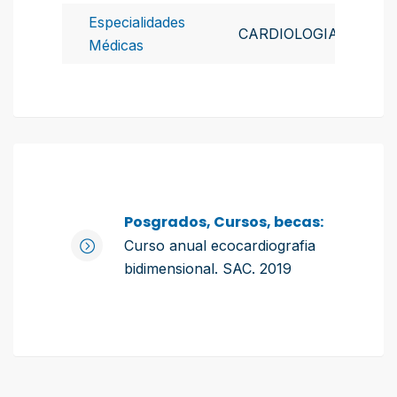
Especialidades
CARDIOLOGIA
Médicas
Posgrados, Cursos, becas:
Curso anual ecocardiografia
bidimensional. SAC. 2019