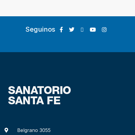
Seguinos
Belgrano 3055