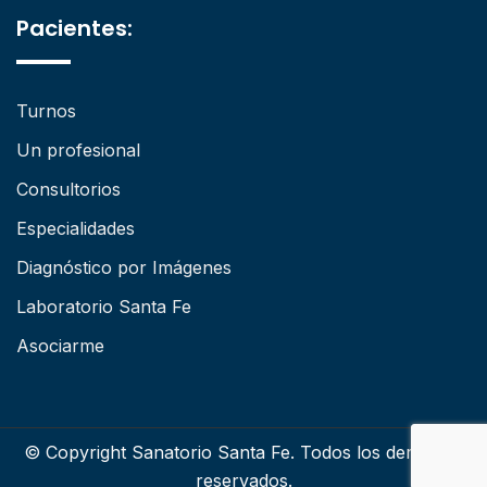
Pacientes:
Turnos
Un profesional
Consultorios
Especialidades
Diagnóstico por Imágenes
Laboratorio Santa Fe
Asociarme
© Copyright Sanatorio Santa Fe. Todos los derechos
reservados.