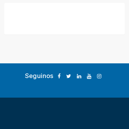
Seguinos