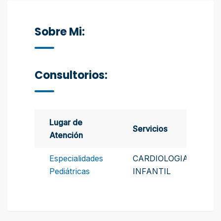
Sobre Mi:
Consultorios:
Lugar de
Servicios
Atención
Especialidades
CARDIOLOGIA
Pediátricas
INFANTIL