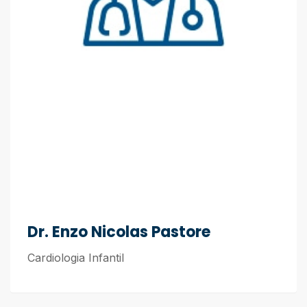
Dr. Enzo Nicolas Pastore
Cardiologia Infantil