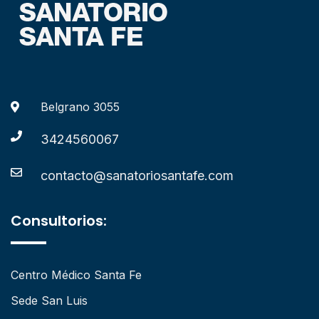
Belgrano 3055
3424560067
contacto@sanatoriosantafe.com
Consultorios:
Centro Médico Santa Fe
Sede San Luis