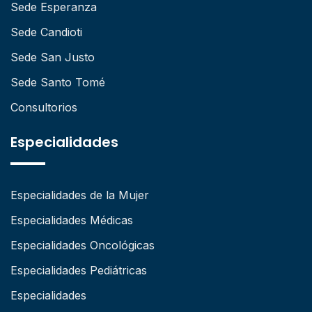
Sede Esperanza
Sede Candioti
Sede San Justo
Sede Santo Tomé
Consultorios
Especialidades
Especialidades de la Mujer
Especialidades Médicas
Especialidades Oncológicas
Especialidades Pediátricas
Especialidades