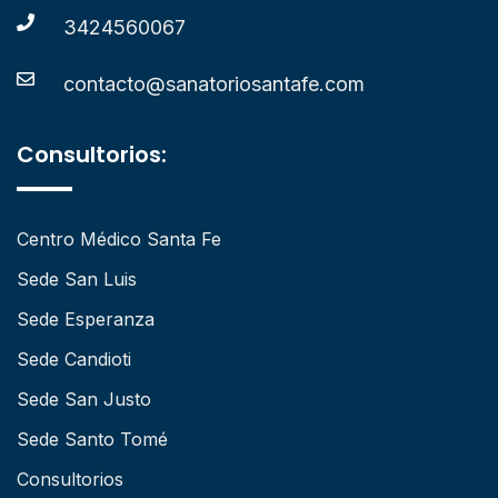
3424560067
contacto@sanatoriosantafe.com
Consultorios:
Centro Médico Santa Fe
Sede San Luis
Sede Esperanza
Sede Candioti
Sede San Justo
Sede Santo Tomé
Consultorios