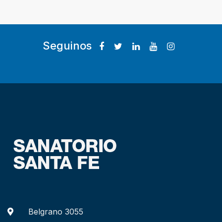
Seguinos
Belgrano 3055