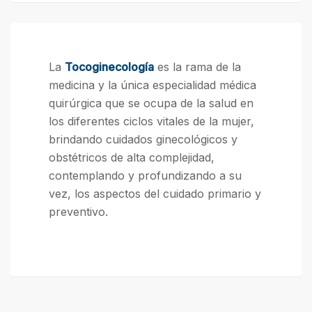
La
Tocoginecología
es la rama de la
medicina y la única especialidad médica
quirúrgica que se ocupa de la salud en
los diferentes ciclos vitales de la mujer,
brindando cuidados ginecológicos y
obstétricos de alta complejidad,
contemplando y profundizando a su
vez, los aspectos del cuidado primario y
preventivo.