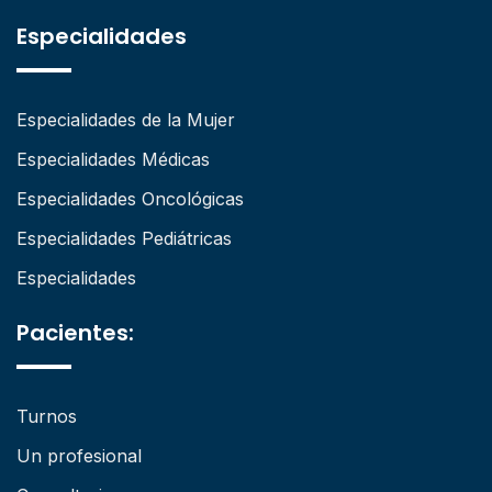
Especialidades
Especialidades de la Mujer
Especialidades Médicas
Especialidades Oncológicas
Especialidades Pediátricas
Especialidades
Pacientes:
Turnos
Un profesional