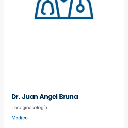
Dr. Juan Angel Bruna
Tocoginecología
Médico