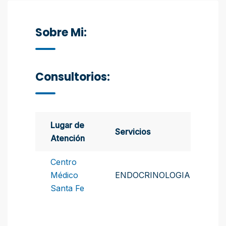
Sobre Mi:
Consultorios:
Lugar de
Servicios
Atención
Centro
Médico
ENDOCRINOLOGIA
Santa Fe