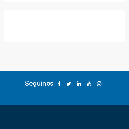
Seguinos