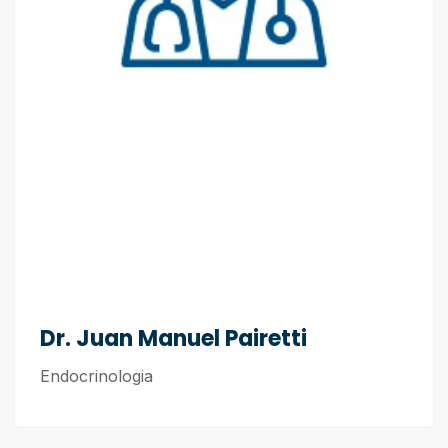
Dr. Juan Manuel Pairetti
Endocrinologia