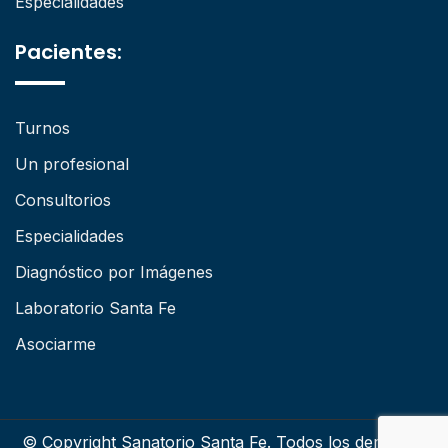
Especialidades
Pacientes:
Turnos
Un profesional
Consultorios
Especialidades
Diagnóstico por Imágenes
Laboratorio Santa Fe
Asociarme
© Copyright Sanatorio Santa Fe. Todos los derechos