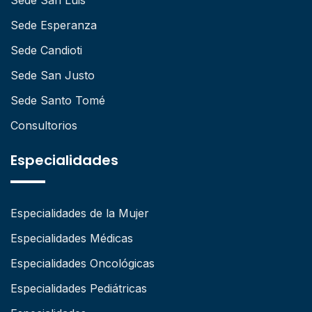
Sede Esperanza
Sede Candioti
Sede San Justo
Sede Santo Tomé
Consultorios
Especialidades
Especialidades de la Mujer
Especialidades Médicas
Especialidades Oncológicas
Especialidades Pediátricas