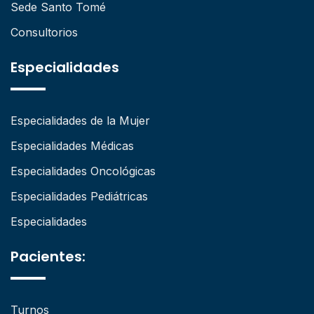
Sede Santo Tomé
Consultorios
Especialidades
Especialidades de la Mujer
Especialidades Médicas
Especialidades Oncológicas
Especialidades Pediátricas
Especialidades
Pacientes:
Turnos