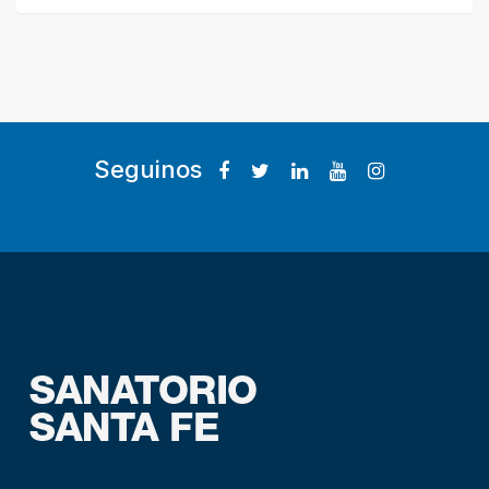
Seguinos