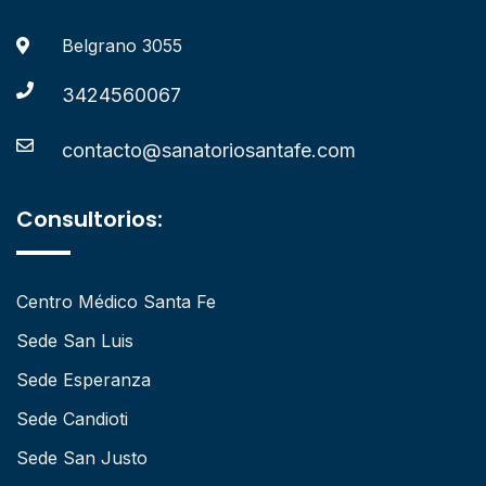
Belgrano 3055
3424560067
contacto@sanatoriosantafe.com
Consultorios:
Centro Médico Santa Fe
Sede San Luis
Sede Esperanza
Sede Candioti
Sede San Justo