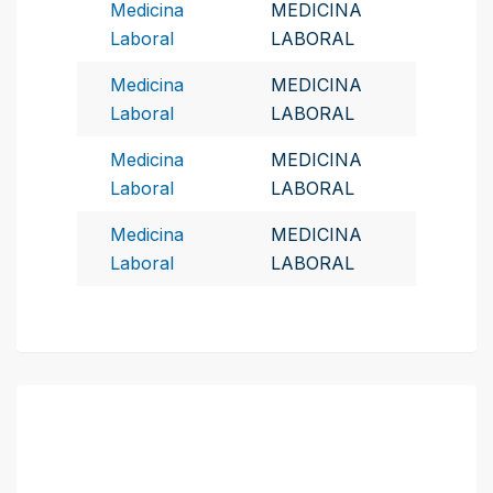
Medicina
MEDICINA
Laboral
LABORAL
Medicina
MEDICINA
Laboral
LABORAL
Medicina
MEDICINA
Laboral
LABORAL
Medicina
MEDICINA
Laboral
LABORAL