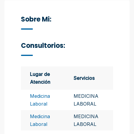
Sobre Mi:
Consultorios:
Lugar de
Servicios
Atención
Medicina
MEDICINA
Laboral
LABORAL
Medicina
MEDICINA
Laboral
LABORAL