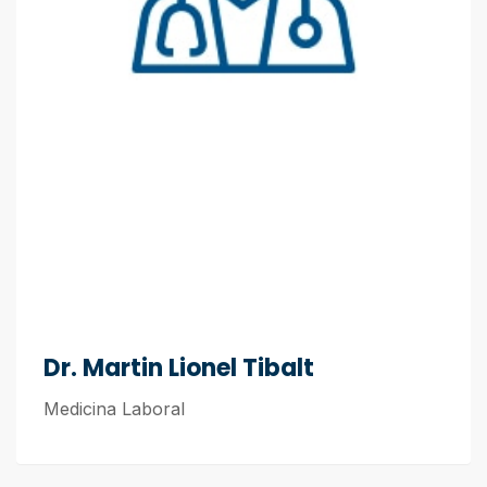
Dr. Martin Lionel Tibalt
Medicina Laboral