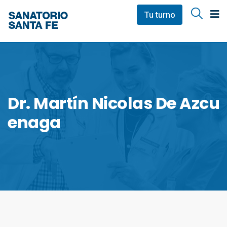
Tu turno
Dr. Martín Nicolas De Azcu
Enaga