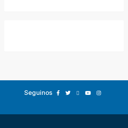
Seguinos