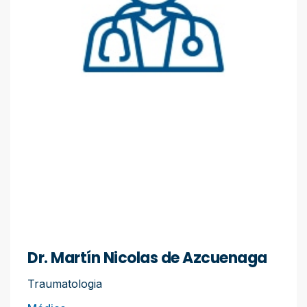
Dr. Martín Nicolas de Azcuenaga
Traumatologia