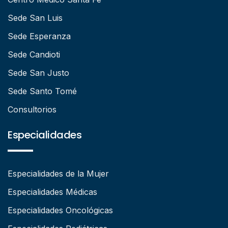
Sede San Luis
Sede Esperanza
Sede Candioti
Sede San Justo
Sede Santo Tomé
Consultorios
Especialidades
Especialidades de la Mujer
Especialidades Médicas
Especialidades Oncológicas