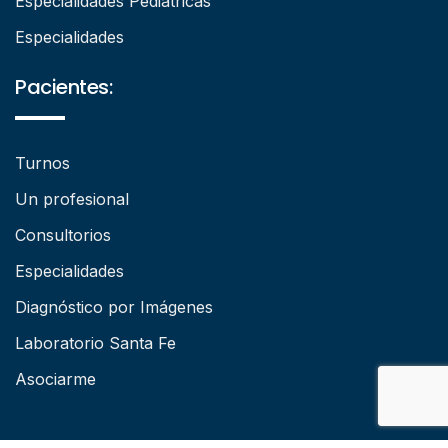
Especialidades Pediátricas
Especialidades
Pacientes:
Turnos
Un profesional
Consultorios
Especialidades
Diagnóstico por Imágenes
Laboratorio Santa Fe
Asociarme