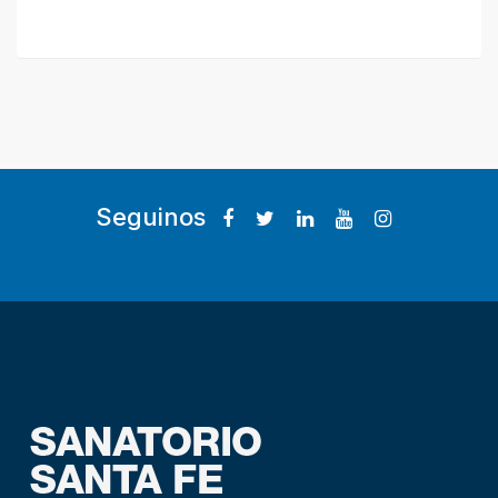
Seguinos