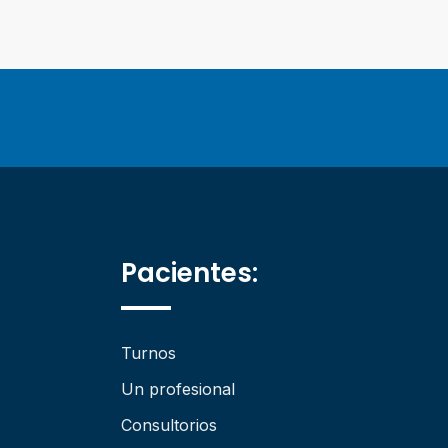
Pacientes:
Turnos
Un profesional
Consultorios