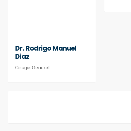
Dr. Rodrigo Manuel
Diaz
Cirugia General