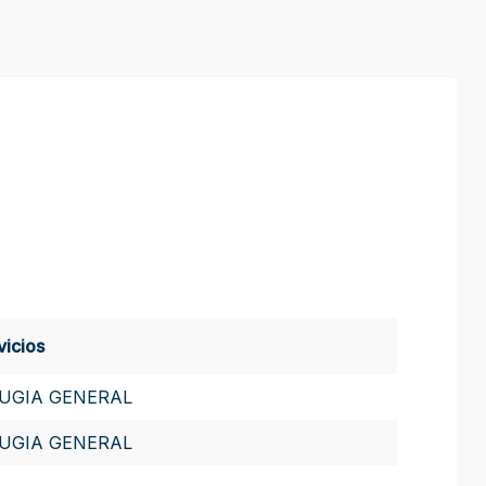
vicios
RUGIA GENERAL
RUGIA GENERAL