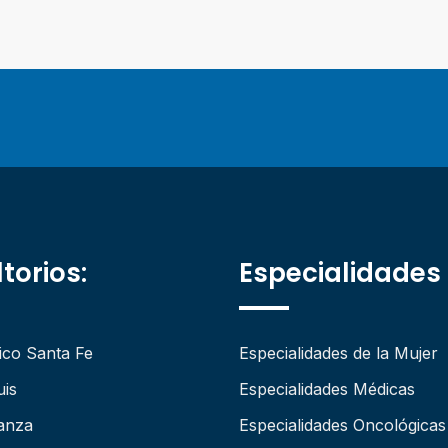
torios:
Especialidades
ico Santa Fe
Especialidades de la Mujer
uis
Especialidades Médicas
anza
Especialidades Oncológicas