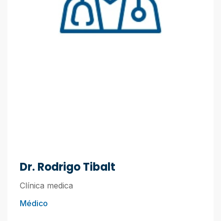
Dr. Rodrigo Tibalt
Clínica medica
Médico