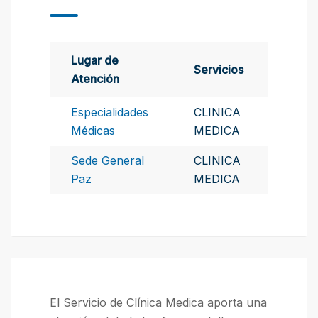
Lugar de
Servicios
Atención
Especialidades
CLINICA
Médicas
MEDICA
Sede General
CLINICA
Paz
MEDICA
El Servicio de Clínica Medica aporta una