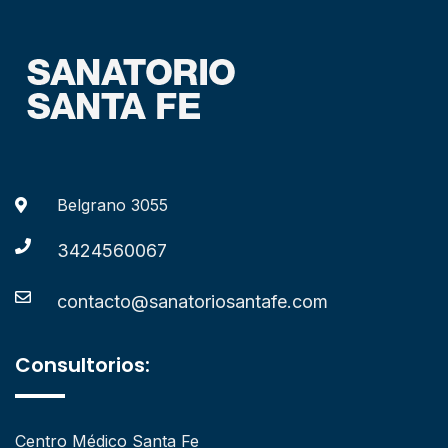
Belgrano 3055
3424560067
contacto@sanatoriosantafe.com
Consultorios:
Centro Médico Santa Fe