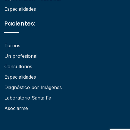
Especialidades
Pacientes:
Turnos
Un profesional
Consultorios
Especialidades
Diagnóstico por Imágenes
Laboratorio Santa Fe
Asociarme