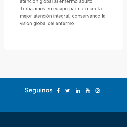
atención global al enfermo adulto.
Trabajamos en equipo para ofrecer la
mejor atención integral, conservando la
visión global del enfermo
Seguinos