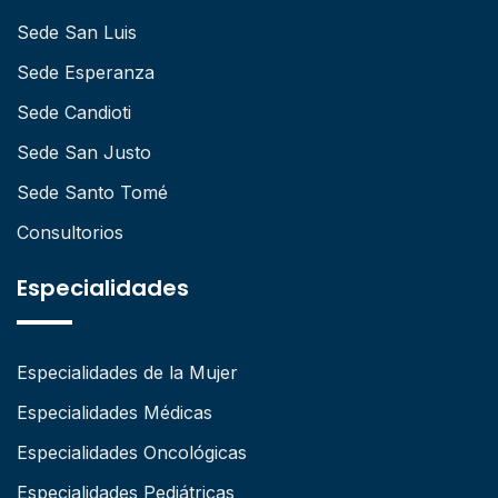
Sede San Luis
Sede Esperanza
Sede Candioti
Sede San Justo
Sede Santo Tomé
Consultorios
Especialidades
Especialidades de la Mujer
Especialidades Médicas
Especialidades Oncológicas
Especialidades Pediátricas