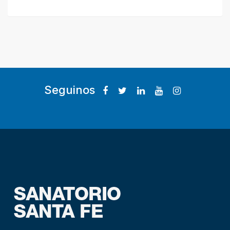
Seguinos