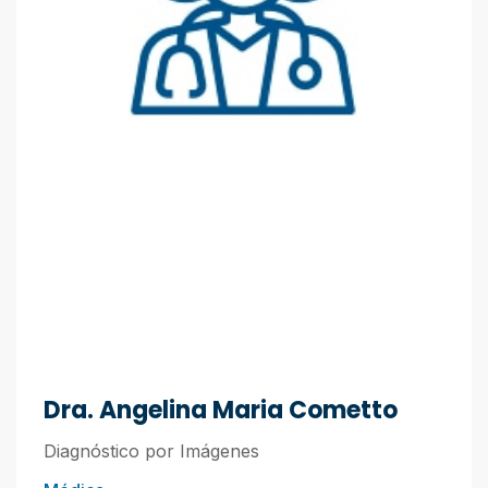
Dra. Angelina Maria Cometto
Diagnóstico por Imágenes