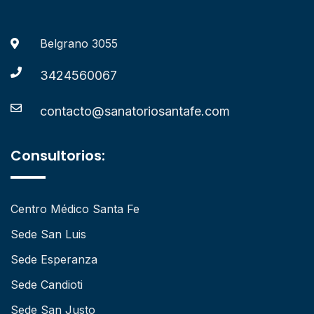
Belgrano 3055
3424560067
contacto@sanatoriosantafe.com
Consultorios:
Centro Médico Santa Fe
Sede San Luis
Sede Esperanza
Sede Candioti
Sede San Justo