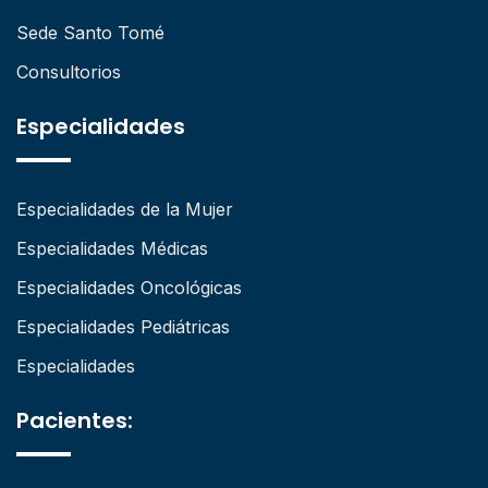
Sede Santo Tomé
Consultorios
Especialidades
Especialidades de la Mujer
Especialidades Médicas
Especialidades Oncológicas
Especialidades Pediátricas
Especialidades
Pacientes: