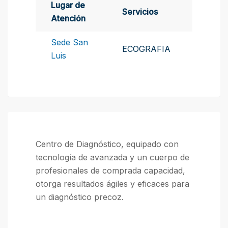
Lugar de
Servicios
Atención
Sede San
ECOGRAFIA
Luis
Centro de Diagnóstico, equipado con
tecnología de avanzada y un cuerpo de
profesionales de comprada capacidad,
otorga resultados ágiles y eficaces para
un diagnóstico precoz.