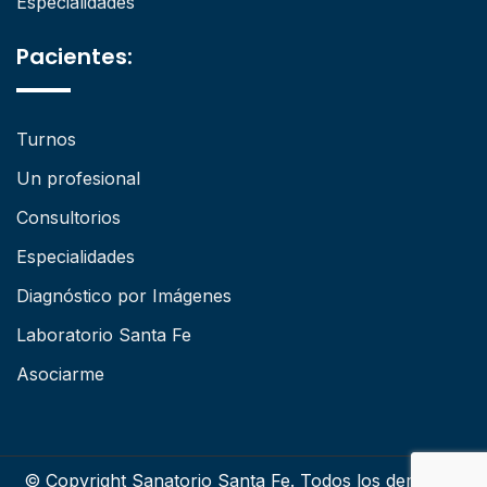
Especialidades
Pacientes:
Turnos
Un profesional
Consultorios
Especialidades
Diagnóstico por Imágenes
Laboratorio Santa Fe
Asociarme
© Copyright Sanatorio Santa Fe. Todos los derechos