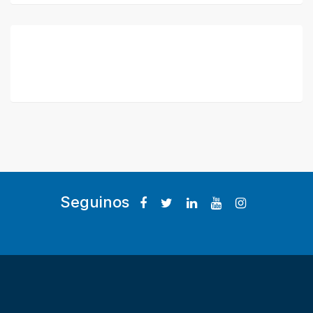
Seguinos