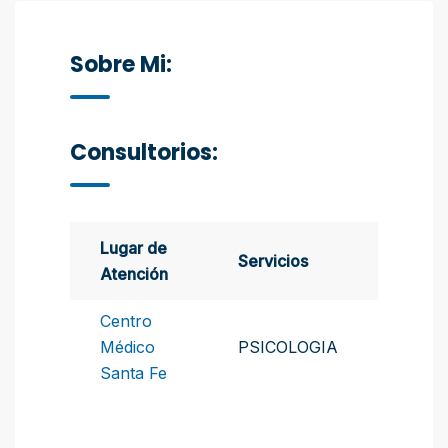
Sobre Mi:
Consultorios:
Lugar de
Servicios
Atención
Centro
Médico
PSICOLOGIA
Santa Fe