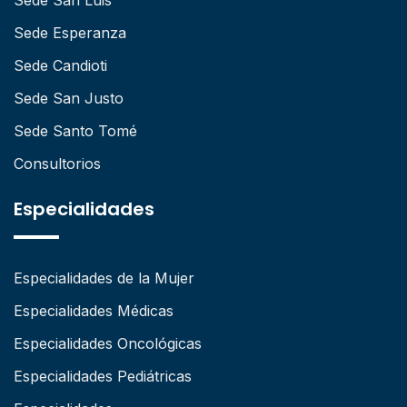
Sede Esperanza
Sede Candioti
Sede San Justo
Sede Santo Tomé
Consultorios
Especialidades
Especialidades de la Mujer
Especialidades Médicas
Especialidades Oncológicas
Especialidades Pediátricas