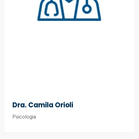
Dra. Camila Orioli
Psicologia