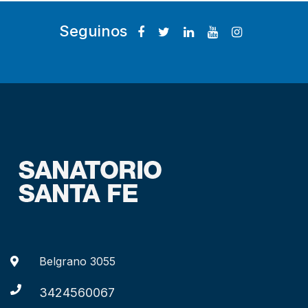
Seguinos
Belgrano 3055
3424560067