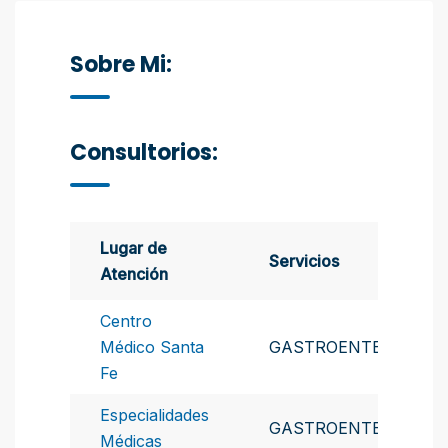
Sobre Mi:
Consultorios:
Lugar de
Servicios
Atención
Centro
Médico Santa
GASTROENTEROLOGI
Fe
Especialidades
GASTROENTEROLOGI
Médicas