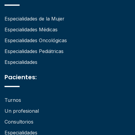
Especialidades de la Mujer
Especialidades Médicas
Especialidades Oncológicas
Especialidades Pediátricas
Especialidades
Pacientes:
Turnos
Un profesional
Consultorios
Especialidades