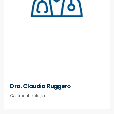
Dra. Claudia Ruggero
Gastroenterologia