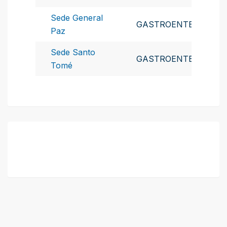
Sede General
GASTROENTEROLOGI
Paz
Sede Santo
GASTROENTEROLOGI
Tomé