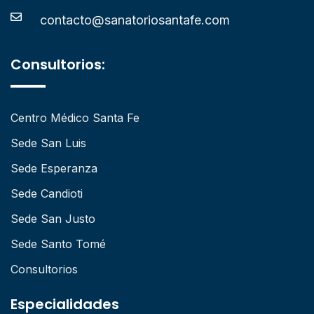
contacto@sanatoriosantafe.com
Consultorios:
Centro Médico Santa Fe
Sede San Luis
Sede Esperanza
Sede Candioti
Sede San Justo
Sede Santo Tomé
Consultorios
Especialidades