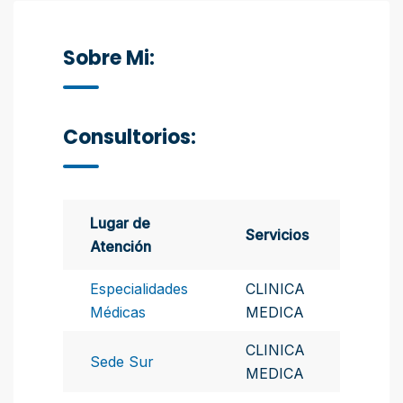
Sobre Mi:
Consultorios:
Lugar de
Servicios
Atención
Especialidades
CLINICA
Médicas
MEDICA
CLINICA
Sede Sur
MEDICA