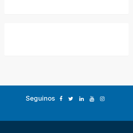
Seguinos