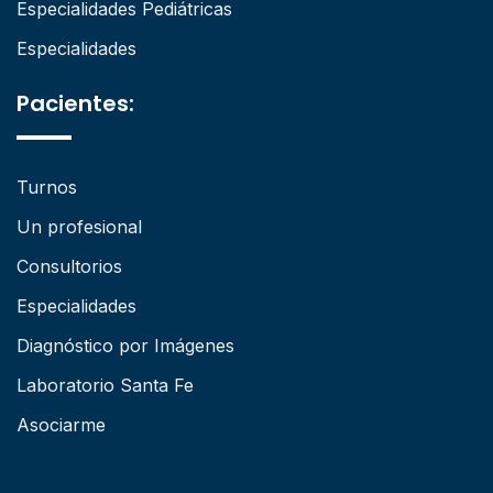
Especialidades Pediátricas
Especialidades
Pacientes:
Turnos
Un profesional
Consultorios
Especialidades
Diagnóstico por Imágenes
Laboratorio Santa Fe
Asociarme