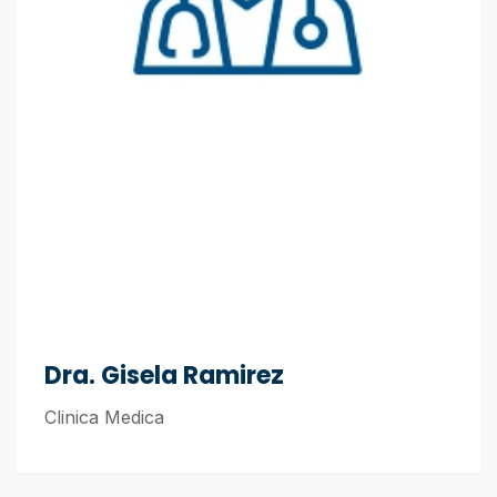
Dra. Gisela Ramirez
Clinica Medica