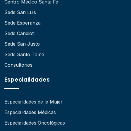
Centro Médico Santa Fe
Sede San Luis
Sede Esperanza
Sede Candioti
Sede San Justo
Sede Santo Tomé
Consultorios
Especialidades
Especialidades de la Mujer
Especialidades Médicas
Especialidades Oncológicas