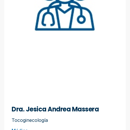
Dra. Jesica Andrea Massera
Tocoginecología