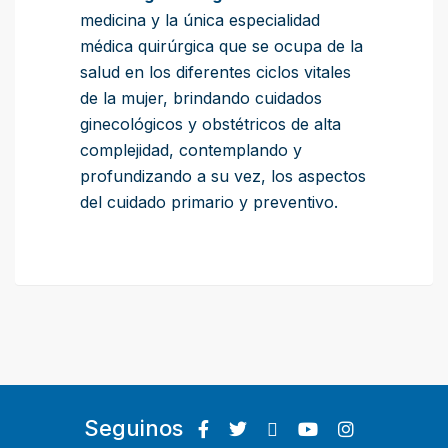
medicina y la única especialidad
médica quirúrgica que se ocupa de la
salud en los diferentes ciclos vitales
de la mujer, brindando cuidados
ginecológicos y obstétricos de alta
complejidad, contemplando y
profundizando a su vez, los aspectos
del cuidado primario y preventivo.
Seguinos