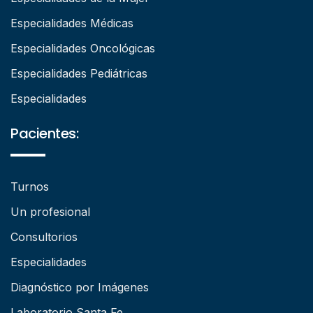
Especialidades Médicas
Especialidades Oncológicas
Especialidades Pediátricas
Especialidades
Pacientes:
Turnos
Un profesional
Consultorios
Especialidades
Diagnóstico por Imágenes
Laboratorio Santa Fe