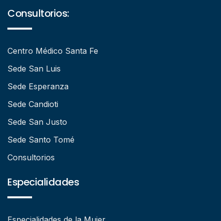
Consultorios:
Centro Médico Santa Fe
Sede San Luis
Sede Esperanza
Sede Candioti
Sede San Justo
Sede Santo Tomé
Consultorios
Especialidades
Especialidades de la Mujer