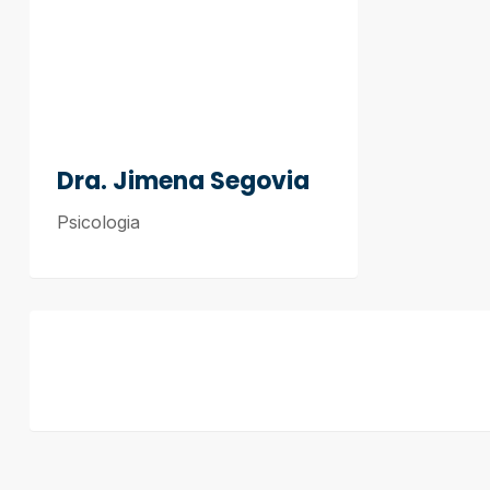
Dra. Jimena Segovia
Psicologia