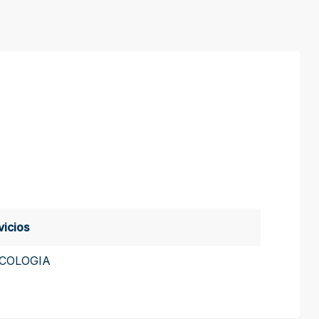
vicios
ICOLOGIA