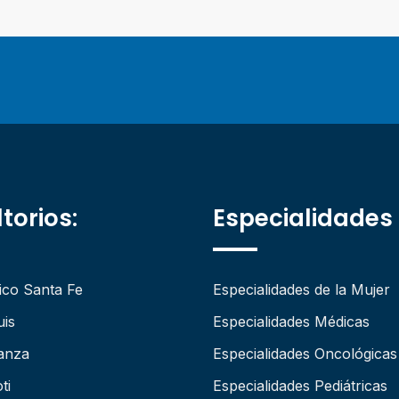
torios:
Especialidades
ico Santa Fe
Especialidades de la Mujer
uis
Especialidades Médicas
anza
Especialidades Oncológicas
ti
Especialidades Pediátricas