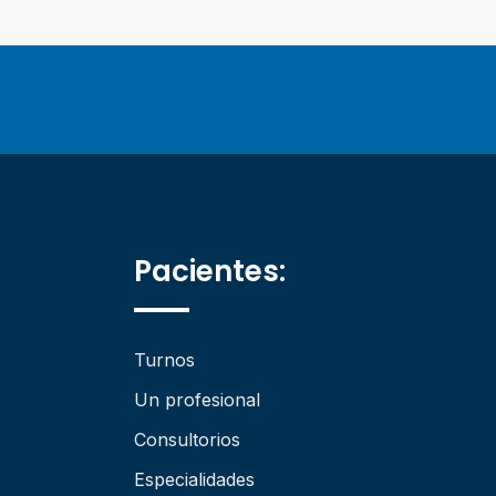
Pacientes:
Turnos
Un profesional
Consultorios
Especialidades