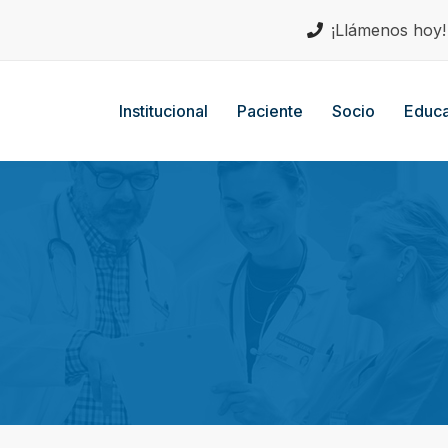
¡Llámenos hoy
Institucional
Paciente
Socio
Educa