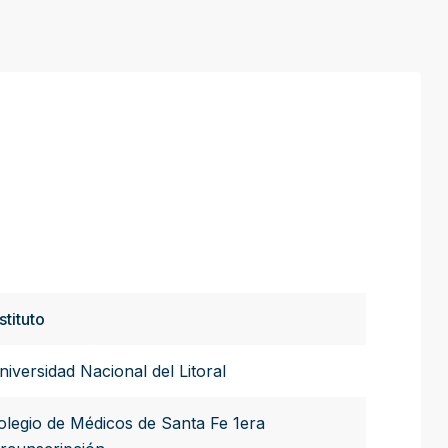
stituto
niversidad Nacional del Litoral
olegio de Médicos de Santa Fe 1era