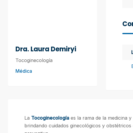
Con
Dra. Laura Demiryi
Tocoginecología
Médica
La
Tocoginecología
es la rama de la medicina y 
brindando cuidados ginecológicos y obstétricos