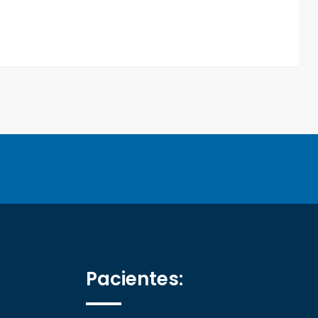
Pacientes: