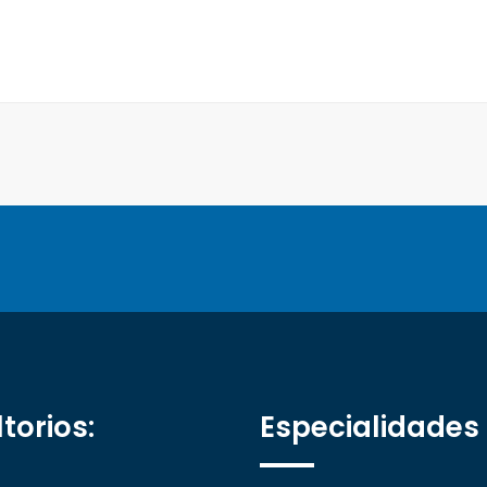
torios:
Especialidades