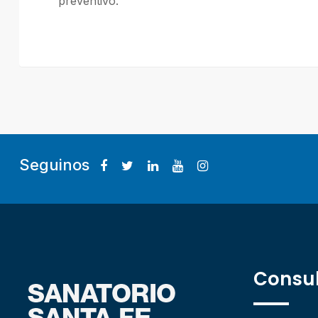
preventivo.
Seguinos
Consul