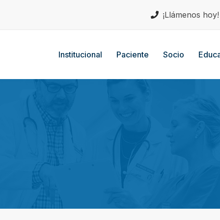
¡Llámenos hoy
Institucional
Paciente
Socio
Educa