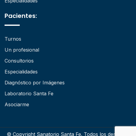
Especialidades
Pacientes:
Turnos
Un profesional
Consultorios
Especialidades
Diagnóstico por Imágenes
Laboratorio Santa Fe
Asociarme
© Copyright Sanatorio Santa Fe. Todos los derechos