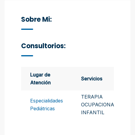
Sobre Mi:
Consultorios:
Lugar de
Servicios
Atención
TERAPIA
Especialidades
OCUPACIONAL
Pediátricas
INFANTIL