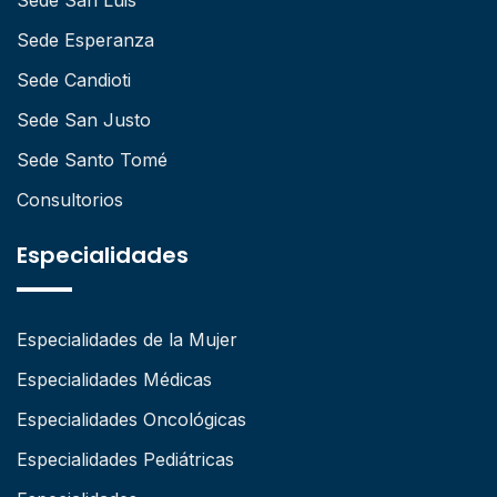
Sede Esperanza
Sede Candioti
Sede San Justo
Sede Santo Tomé
Consultorios
Especialidades
Especialidades de la Mujer
Especialidades Médicas
Especialidades Oncológicas
Especialidades Pediátricas