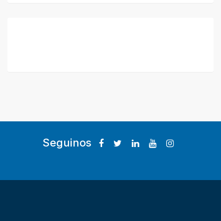
Seguinos