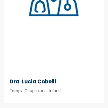
Dra. Lucia Cobelli
Terapia Ocupacional Infantil