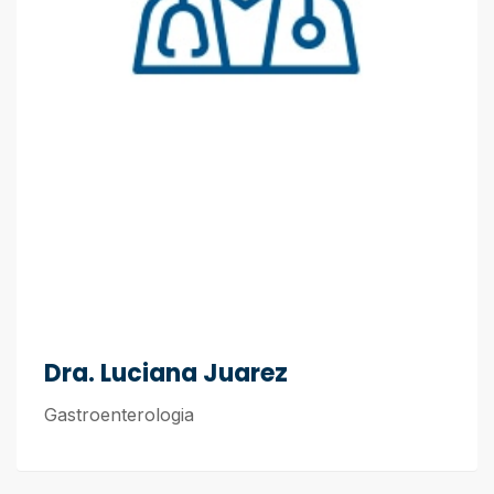
Dra. Luciana Juarez
Gastroenterologia