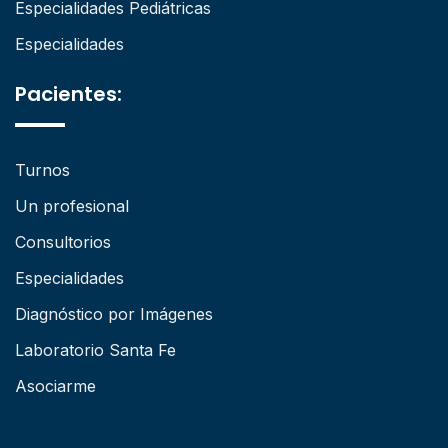
Especialidades Pediátricas
Especialidades
Pacientes:
Turnos
Un profesional
Consultorios
Especialidades
Diagnóstico por Imágenes
Laboratorio Santa Fe
Asociarme