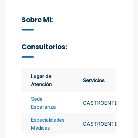
Sobre Mi:
Consultorios:
Lugar de
Servicios
Atención
Sede
GASTROENTEROLOGI
Esperanza
Especialidades
GASTROENTEROLOGI
Médicas