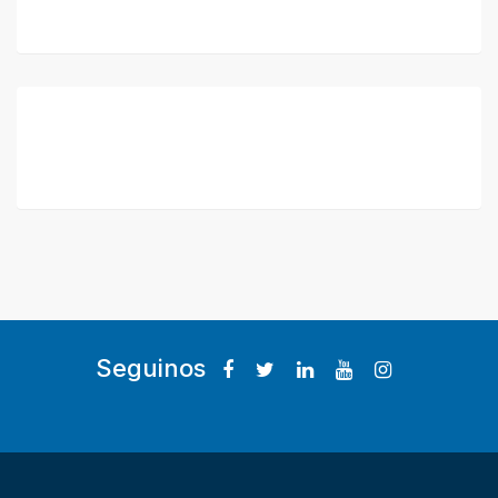
Seguinos