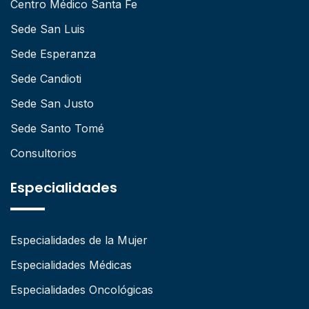
Centro Médico Santa Fe
Sede San Luis
Sede Esperanza
Sede Candioti
Sede San Justo
Sede Santo Tomé
Consultorios
Especialidades
Especialidades de la Mujer
Especialidades Médicas
Especialidades Oncológicas