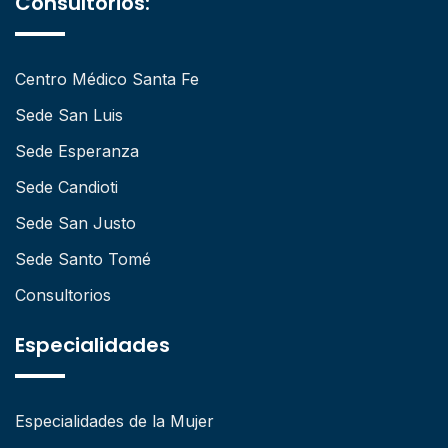
Consultorios:
Centro Médico Santa Fe
Sede San Luis
Sede Esperanza
Sede Candioti
Sede San Justo
Sede Santo Tomé
Consultorios
Especialidades
Especialidades de la Mujer