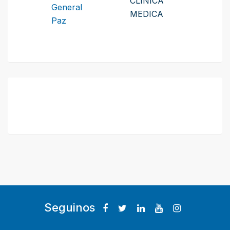
CLINICA
General
MEDICA
Paz
Seguinos