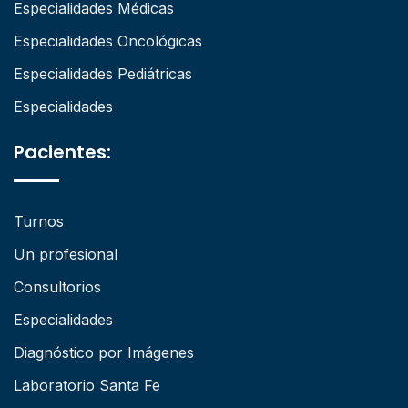
Especialidades Médicas
Especialidades Oncológicas
Especialidades Pediátricas
Especialidades
Pacientes:
Turnos
Un profesional
Consultorios
Especialidades
Diagnóstico por Imágenes
Laboratorio Santa Fe