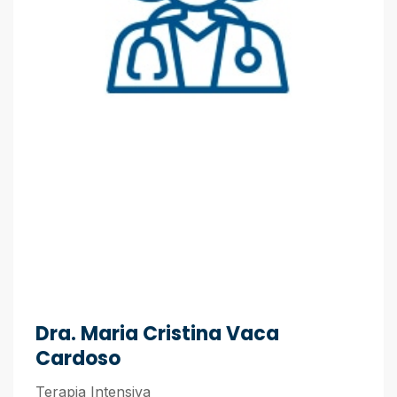
Dra. Maria Cristina Vaca
Cardoso
Terapia Intensiva