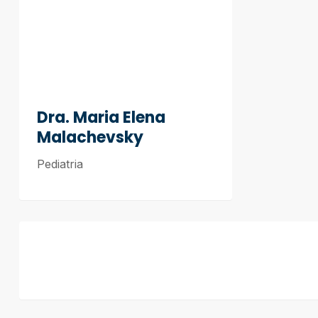
Dra. Maria Elena
Malachevsky
Pediatria