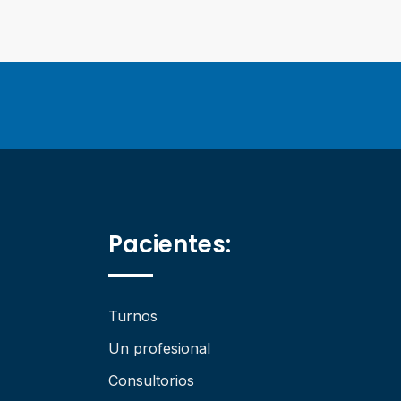
Pacientes:
Turnos
Un profesional
Consultorios