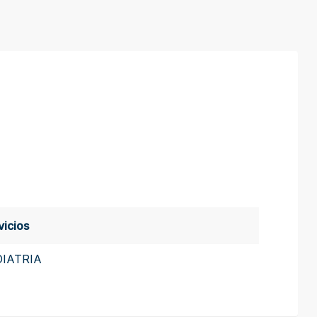
vicios
DIATRIA