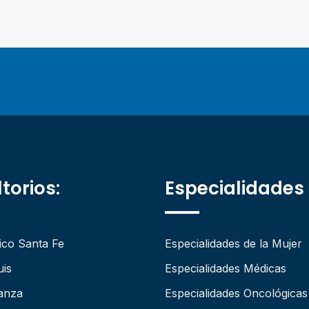
torios:
Especialidades
ico Santa Fe
Especialidades de la Mujer
uis
Especialidades Médicas
anza
Especialidades Oncológicas