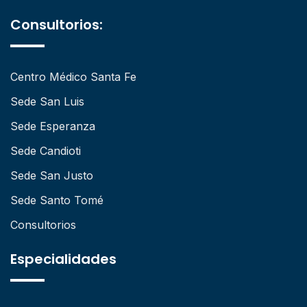
Consultorios:
Centro Médico Santa Fe
Sede San Luis
Sede Esperanza
Sede Candioti
Sede San Justo
Sede Santo Tomé
Consultorios
Especialidades