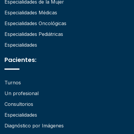
Especialidades de la Mujer
Especialidades Médicas
Especialidades Oncológicas
Especialidades Pediátricas
Especialidades
Pacientes:
Turnos
Un profesional
Consultorios
Especialidades
Diagnóstico por Imágenes