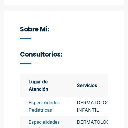
Sobre Mi:
Consultorios:
Lugar de
Servicios
Atención
Especialidades
DERMATOLOGIA
Pediátricas
INFANTIL
Especialidades
DERMATOLOGIA