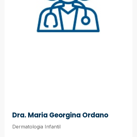
Dra. Maria Georgina Ordano
Dermatologia Infantil