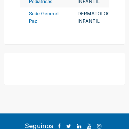
Pediátricas
INFANTIL
Sede General
DERMATOLOGIA
Paz
INFANTIL
Seguinos