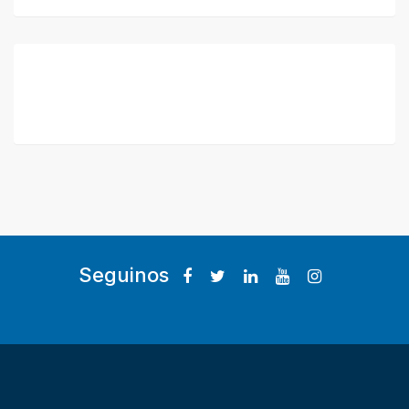
Seguinos