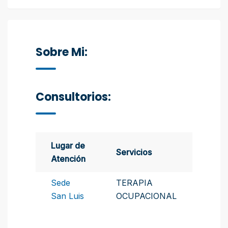
Sobre Mi:
Consultorios:
Lugar de
Servicios
Atención
Sede
TERAPIA
San Luis
OCUPACIONAL