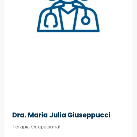
Dra. Maria Julia Giuseppucci
Terapia Ocupacional