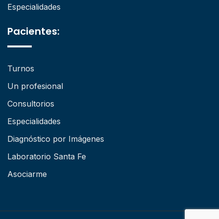
Especialidades
Pacientes:
Turnos
Un profesional
Consultorios
Especialidades
Diagnóstico por Imágenes
Laboratorio Santa Fe
Asociarme