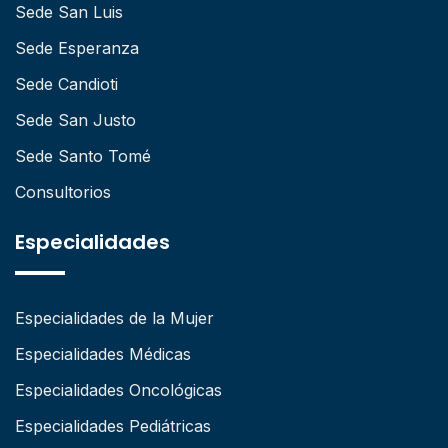
Sede San Luis
Sede Esperanza
Sede Candioti
Sede San Justo
Sede Santo Tomé
Consultorios
Especialidades
Especialidades de la Mujer
Especialidades Médicas
Especialidades Oncológicas
Especialidades Pediátricas