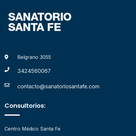
Belgrano 3055
3424560067
contacto@sanatoriosantafe.com
Consultorios:
Centro Médico Santa Fe