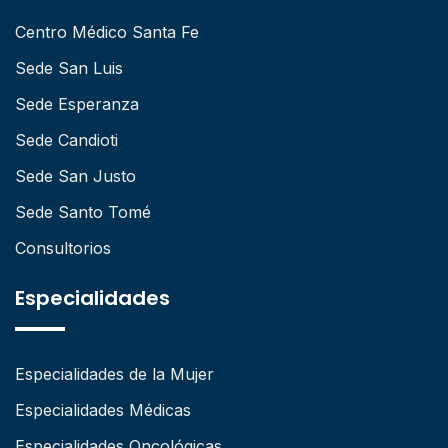
Centro Médico Santa Fe
Sede San Luis
Sede Esperanza
Sede Candioti
Sede San Justo
Sede Santo Tomé
Consultorios
Especialidades
Especialidades de la Mujer
Especialidades Médicas
Especialidades Oncológicas