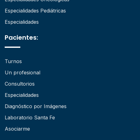
Especialidades Pediátricas
Especialidades
Pacientes:
Turnos
Un profesional
Consultorios
Especialidades
Diagnóstico por Imágenes
Laboratorio Santa Fe
Asociarme