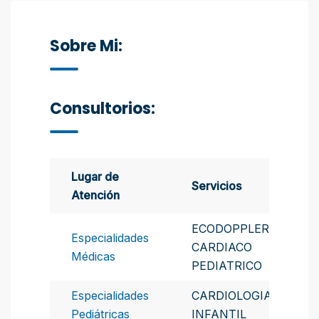
Sobre Mi:
Consultorios:
Lugar de
Servicios
Atención
ECODOPPLER
Especialidades
CARDIACO
Médicas
PEDIATRICO
Especialidades
CARDIOLOGIA
Pediátricas
INFANTIL