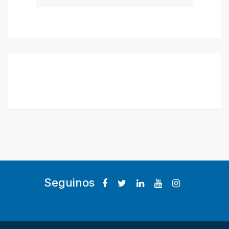
Seguinos