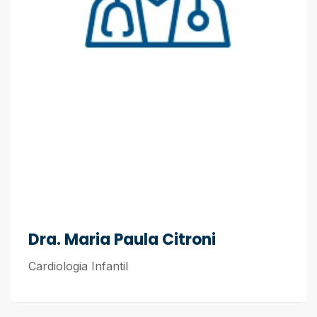
Dra. Maria Paula Citroni
Cardiologia Infantil