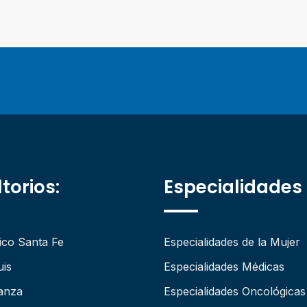
torios:
Especialidades
ico Santa Fe
Especialidades de la Mujer
uis
Especialidades Médicas
anza
Especialidades Oncológicas