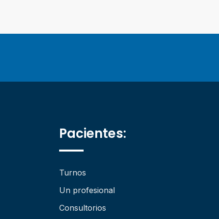
Pacientes:
Turnos
Un profesional
Consultorios