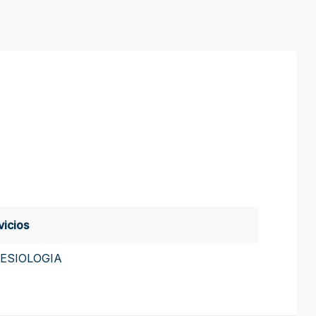
vicios
NESIOLOGIA