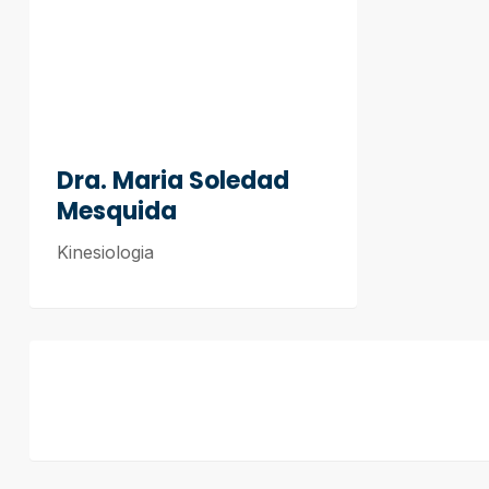
Dra. Maria Soledad
Mesquida
Kinesiologia