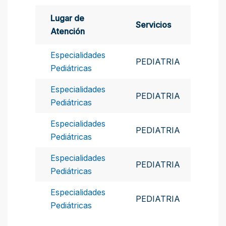
Lugar de
Servicios
Atención
Especialidades
PEDIATRIA
Pediátricas
Especialidades
PEDIATRIA
Pediátricas
Especialidades
PEDIATRIA
Pediátricas
Especialidades
PEDIATRIA
Pediátricas
Especialidades
PEDIATRIA
Pediátricas