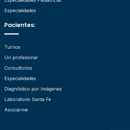
Especialidades
Pacientes:
Turnos
Un profesional
Consultorios
Especialidades
Diagnóstico por Imágenes
Laboratorio Santa Fe
Asociarme