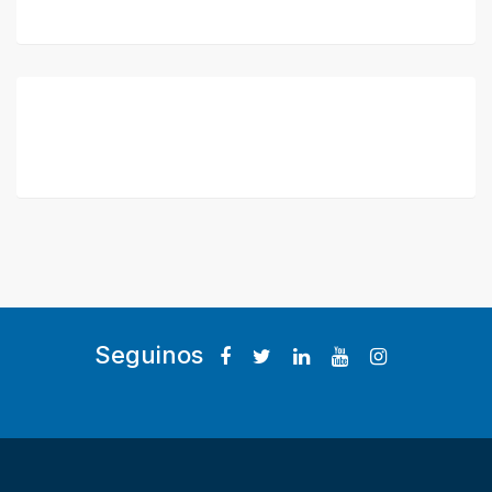
Seguinos