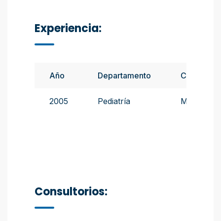
Experiencia:
Año
Departamento
Cargo
2005
Pediatría
Médica
Consultorios: