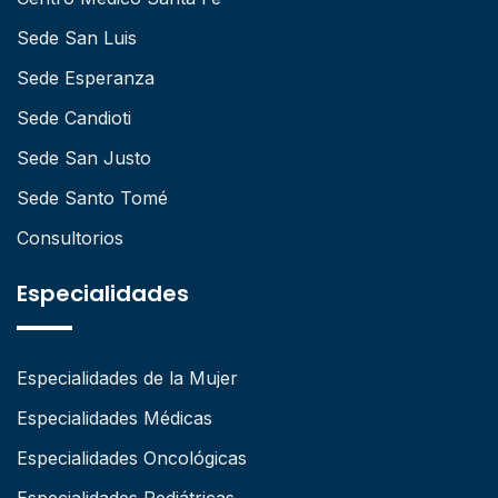
Sede San Luis
Sede Esperanza
Sede Candioti
Sede San Justo
Sede Santo Tomé
Consultorios
Especialidades
Especialidades de la Mujer
Especialidades Médicas
Especialidades Oncológicas
Especialidades Pediátricas