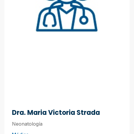
Dra. Maria Victoria Strada
Neonatología