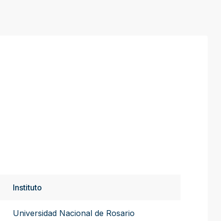
Instituto
Universidad Nacional de Rosario