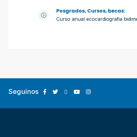
Posgrados, Cursos, becas:
Curso anual ecocardiografia bidim
Seguinos