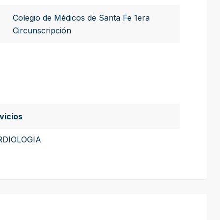
Colegio de Médicos de Santa Fe 1era
Circunscripción
vicios
RDIOLOGIA