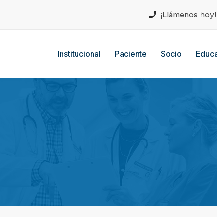
¡Llámenos hoy
Institucional
Paciente
Socio
Educa