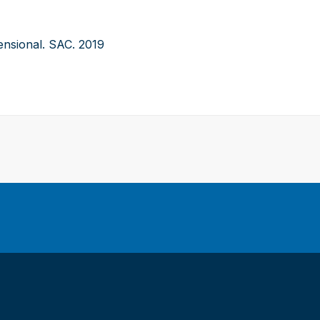
ensional. SAC. 2019