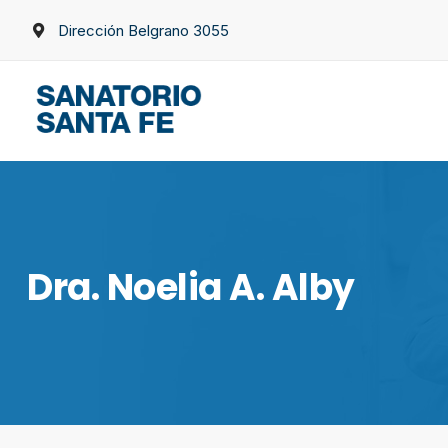
Dirección Belgrano 3055
Dra. Noelia A. Alby