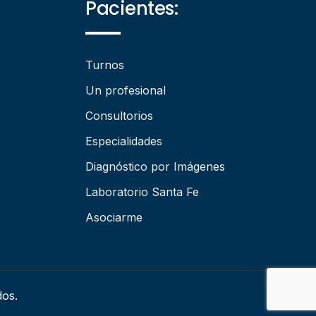
Pacientes:
Turnos
Un profesional
Consultorios
Especialidades
Diagnóstico por Imágenes
Laboratorio Santa Fe
Asociarme
dos.