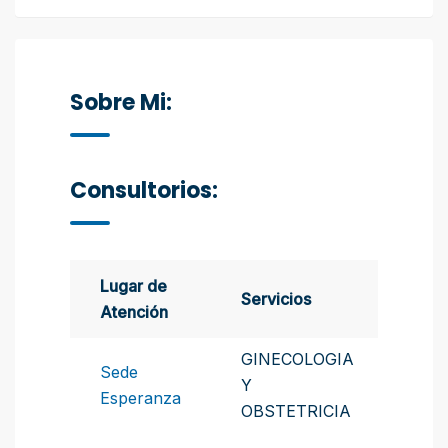
Sobre Mi:
Consultorios:
Lugar de
Servicios
Atención
GINECOLOGIA
Sede
Y
Esperanza
OBSTETRICIA