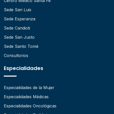
Centro Médico Santa Fe
Sede San Luis
Sede Esperanza
Sede Candioti
Sede San Justo
Sede Santo Tomé
Consultorios
Especialidades
Especialidades de la Mujer
Especialidades Médicas
Especialidades Oncológicas