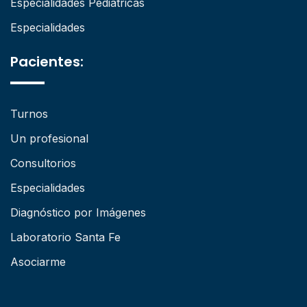
Especialidades Pediátricas
Especialidades
Pacientes:
Turnos
Un profesional
Consultorios
Especialidades
Diagnóstico por Imágenes
Laboratorio Santa Fe
Asociarme