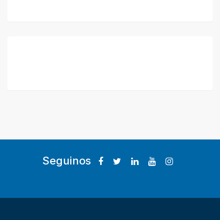
Seguinos