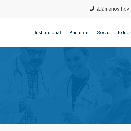
¡Llámenos hoy
Institucional
Paciente
Socio
Educa