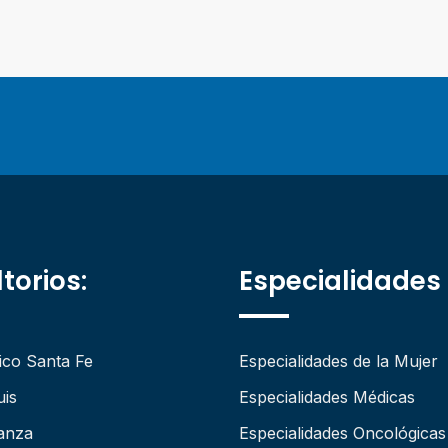
torios:
Especialidades
ico Santa Fe
Especialidades de la Mujer
uis
Especialidades Médicas
anza
Especialidades Oncológicas