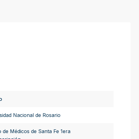
to
sidad Nacional de Rosario
o de Médicos de Santa Fe 1era