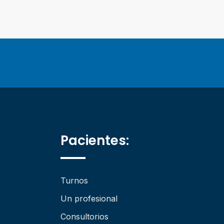
Pacientes:
Turnos
Un profesional
Consultorios