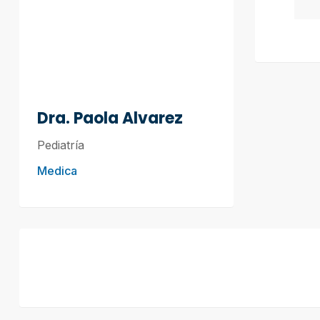
Dra. Paola Alvarez
Pediatría
Medica