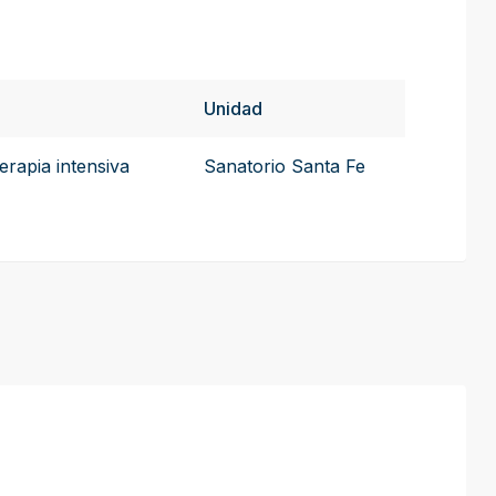
Unidad
erapia intensiva
Sanatorio Santa Fe