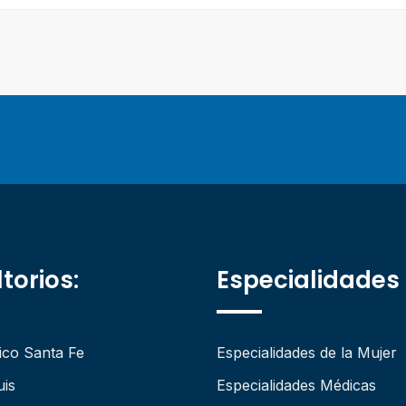
torios:
Especialidades
ico Santa Fe
Especialidades de la Mujer
uis
Especialidades Médicas