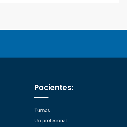
Pacientes:
Turnos
Un profesional