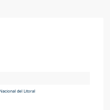
Nacional del Litoral