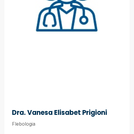
Dra. Vanesa Elisabet Prigioni
Flebologia