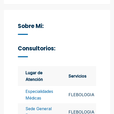
Sobre Mi:
Consultorios:
Lugar de
Servicios
Atención
Especialidades
FLEBOLOGIA
Médicas
Sede General
FLEBOLOGIA