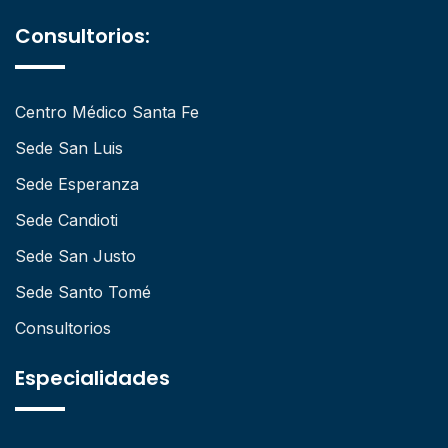
Consultorios:
Centro Médico Santa Fe
Sede San Luis
Sede Esperanza
Sede Candioti
Sede San Justo
Sede Santo Tomé
Consultorios
Especialidades