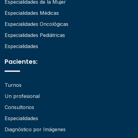
Especialidades de la Mujer
Especialidades Médicas
Especialidades Oncológicas
Especialidades Pediátricas
Especialidades
Pacientes:
Turnos
Un profesional
Consultorios
Especialidades
Diagnóstico por Imágenes