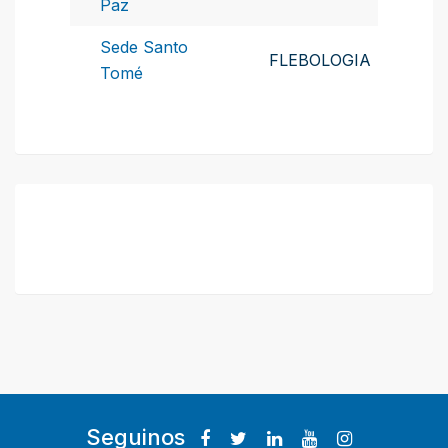
Paz
Sede Santo
FLEBOLOGIA
Tomé
Seguinos