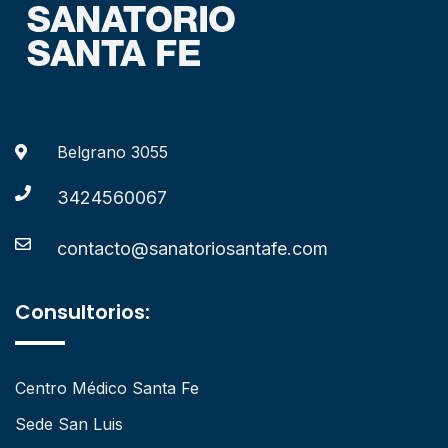
Belgrano 3055
3424560067
contacto@sanatoriosantafe.com
Consultorios:
Centro Médico Santa Fe
Sede San Luis