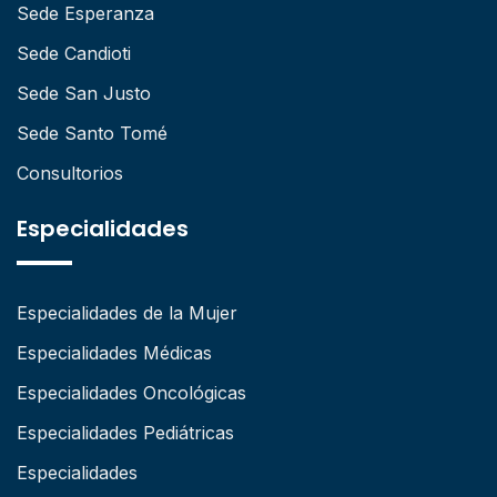
Sede Esperanza
Sede Candioti
Sede San Justo
Sede Santo Tomé
Consultorios
Especialidades
Especialidades de la Mujer
Especialidades Médicas
Especialidades Oncológicas
Especialidades Pediátricas
Especialidades