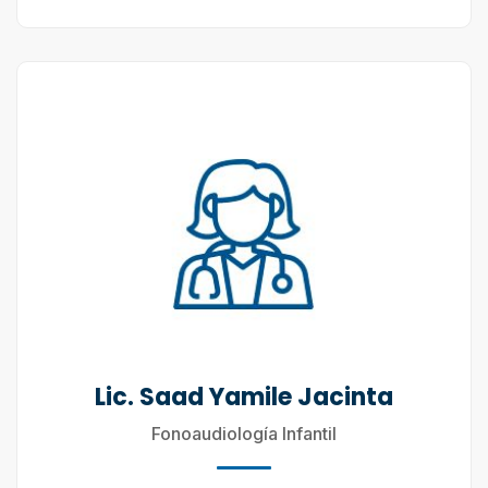
Lic. Saad Yamile Jacinta
Fonoaudiología Infantil