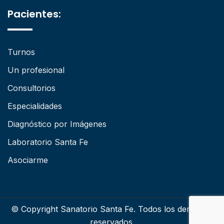
Pacientes:
Turnos
Un profesional
Consultorios
Especialidades
Diagnóstico por Imágenes
Laboratorio Santa Fe
Asociarme
© Copyright Sanatorio Santa Fe. Todos los derechos
reservados.