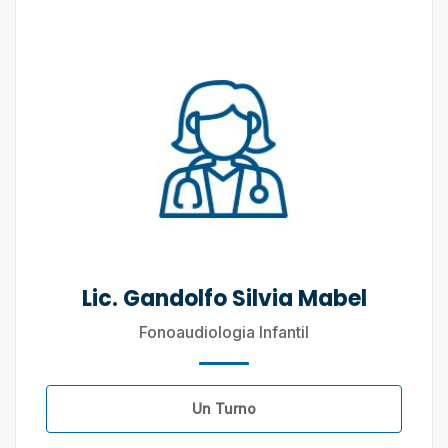
Lic. Gandolfo Silvia Mabel
Fonoaudiologia Infantil
Un Turno