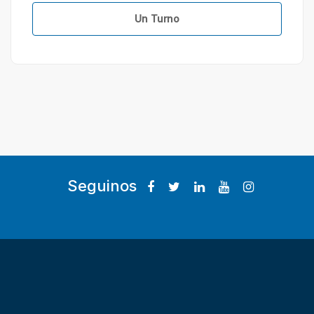
Un Turno
Seguinos