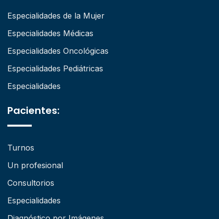
Especialidades de la Mujer
Especialidades Médicas
Especialidades Oncológicas
Especialidades Pediátricas
Especialidades
Pacientes:
Turnos
Un profesional
Consultorios
Especialidades
Diagnóstico por Imágenes