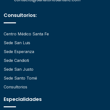
Consultorios:
Centro Médico Santa Fe
Sede San Luis
Sede Esperanza
Sede Candioti
Sede San Justo
Sede Santo Tomé
Consultorios
Especialidades