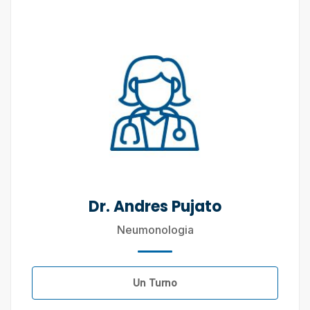
Dr. Andres Pujato
Neumonologia
Un Turno