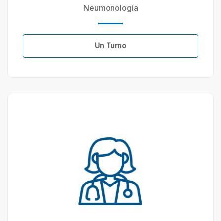
Neumonología
Un Turno