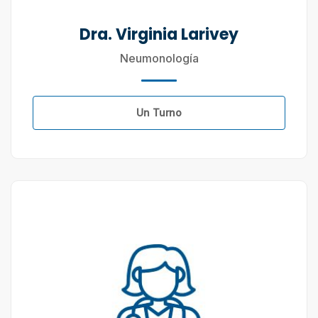
Dra. Virginia Larivey
Neumonología
Un Turno