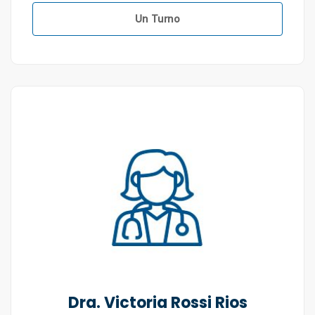
Un Turno
Dra. Victoria Rossi Rios