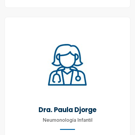
Dra. Paula Djorge
Neumonología Infantil