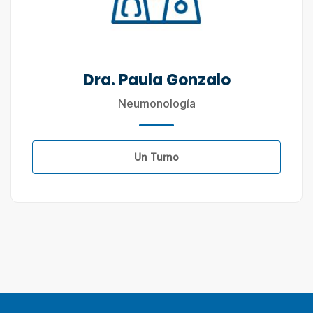
Dra. Paula Gonzalo
Neumonología
Un Turno