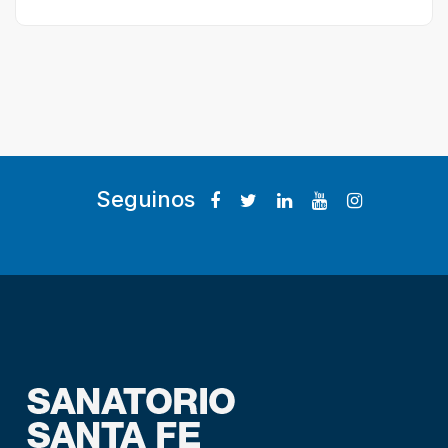
Seguinos