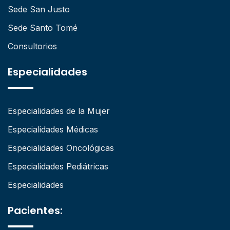
Sede San Justo
Sede Santo Tomé
Consultorios
Especialidades
Especialidades de la Mujer
Especialidades Médicas
Especialidades Oncológicas
Especialidades Pediátricas
Especialidades
Pacientes: