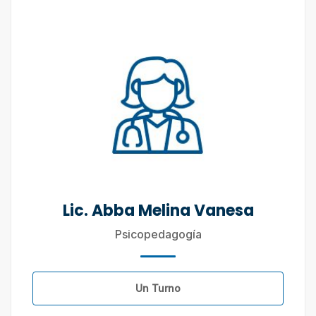
Lic. Abba Melina Vanesa
Psicopedagogía
Un Turno