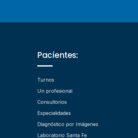
Pacientes:
Turnos
Un profesional
Consultorios
Especialidades
Diagnóstico por Imágenes
Laboratorio Santa Fe