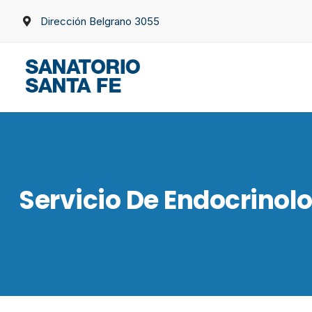
Dirección Belgrano 3055
Servicio De Endocrinol