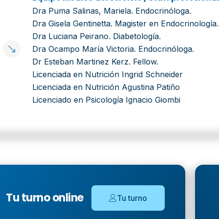
Dra Puma Salinas, Mariela. Endocrinóloga.
Dra Gisela Gentinetta. Magister en Endocrinología.
Dra Luciana Peirano. Diabetología.
Dra Ocampo María Victoria. Endocrinóloga.
Dr Esteban Martinez Kerz. Fellow.
Licenciada en Nutrición Ingrid Schneider
Licenciada en Nutrición Agustina Patiño
Licenciado en Psicología Ignacio Giombi
Tu turno online
Tu turno