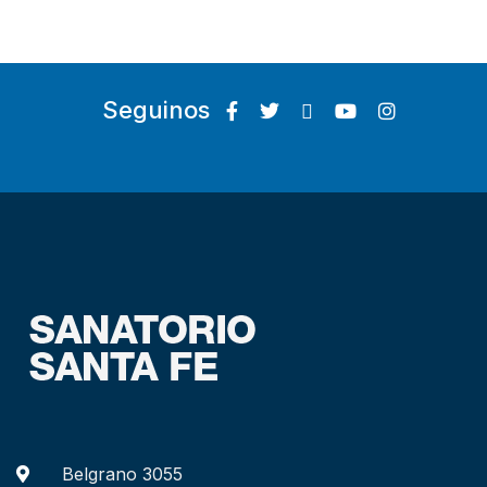
Seguinos
Belgrano 3055