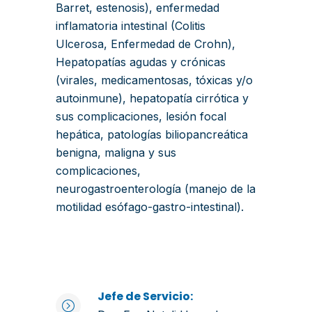
Barret, estenosis), enfermedad
inflamatoria intestinal (Colitis
Ulcerosa, Enfermedad de Crohn),
Hepatopatías agudas y crónicas
(virales, medicamentosas, tóxicas y/o
autoinmune), hepatopatía cirrótica y
sus complicaciones, lesión focal
hepática, patologías biliopancreática
benigna, maligna y sus
complicaciones,
neurogastroenterología (manejo de la
motilidad esófago-gastro-intestinal).
Jefe de Servicio: