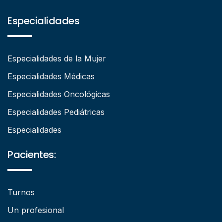
Especialidades
Especialidades de la Mujer
Especialidades Médicas
Especialidades Oncológicas
Especialidades Pediátricas
Especialidades
Pacientes:
Turnos
Un profesional