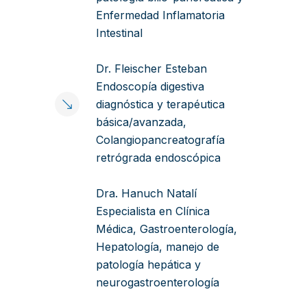
Enfermedad Inflamatoria
Intestinal
Dr. Fleischer Esteban
Endoscopía digestiva
diagnóstica y terapéutica
básica/avanzada,
Colangiopancreatografía
retrógrada endoscópica
Dra. Hanuch Natalí
Especialista en Clínica
Médica, Gastroenterología,
Hepatología, manejo de
patología hepática y
neurogastroenterología