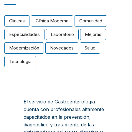
Clinicas
Clínica Moderna
Comunidad
Especialidades
Laboratorio
Mejoras
Modernización
Novedades
Salud
Tecnología
El servicio de Gastroenterología
cuenta con profesionales altamente
capacitados en la prevención,
diagnóstico y tratamiento de las