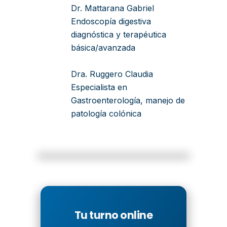
Dr. Mattarana Gabriel
Endoscopía digestiva
diagnóstica y terapéutica
básica/avanzada
Dra. Ruggero Claudia
Especialista en
Gastroenterología, manejo de
patología colónica
Tu turno online