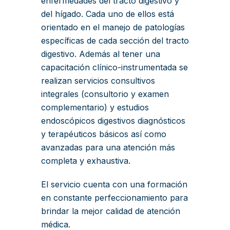
enfermedades del tracto digestivo y
del hígado. Cada uno de ellos está
orientado en el manejo de patologías
específicas de cada sección del tracto
digestivo. Además al tener una
capacitación clínico-instrumentada se
realizan servicios consultivos
integrales (consultorio y examen
complementario) y estudios
endoscópicos digestivos diagnósticos
y terapéuticos básicos así como
avanzadas para una atención más
completa y exhaustiva.
El servicio cuenta con una formación
en constante perfeccionamiento para
brindar la mejor calidad de atención
médica.