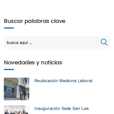
Buscar palabras clave
Novedades y noticias
Reubicación Medicina Laboral
Inauguración Sede San Luis