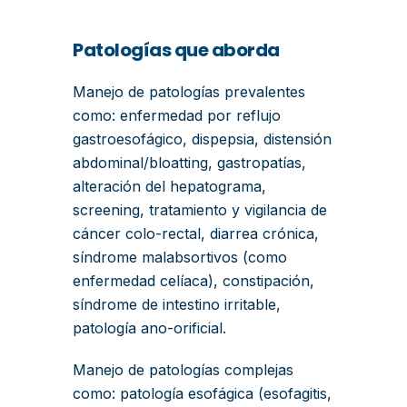
Patologías que aborda
Manejo de patologías prevalentes
como: enfermedad por reflujo
gastroesofágico, dispepsia, distensión
abdominal/bloatting, gastropatías,
alteración del hepatograma,
screening, tratamiento y vigilancia de
cáncer colo-rectal, diarrea crónica,
síndrome malabsortivos (como
enfermedad celíaca), constipación,
síndrome de intestino irritable,
patología ano-orificial.
Manejo de patologías complejas
como: patología esofágica (esofagitis,