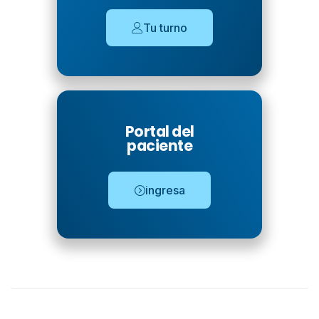
Tu turno
Portal del
paciente
ingresa