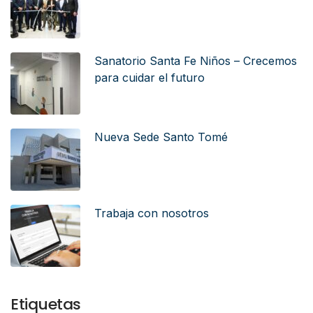
Sanatorio Santa Fe Niños – Crecemos
para cuidar el futuro
Nueva Sede Santo Tomé
Trabaja con nosotros
Etiquetas