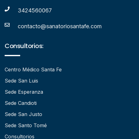
3424560067
contacto@sanatoriosantafe.com
Consultorios:
Centro Médico Santa Fe
Sede San Luis
Sede Esperanza
Sede Candioti
Sede San Justo
Sede Santo Tomé
Consultorios