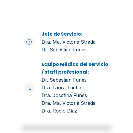
Jefe de Servicio:
Dra. Ma. Victoria Strada
Dr. Sebastián Funes
Equipo Médico del servicio
/ staff profesional:
Dr. Sebastian Funes
Dra. Laura Tuchin
Dra. Josefina Funes
Dra. Ma. Victoria Strada
Dra. Rocío Díaz