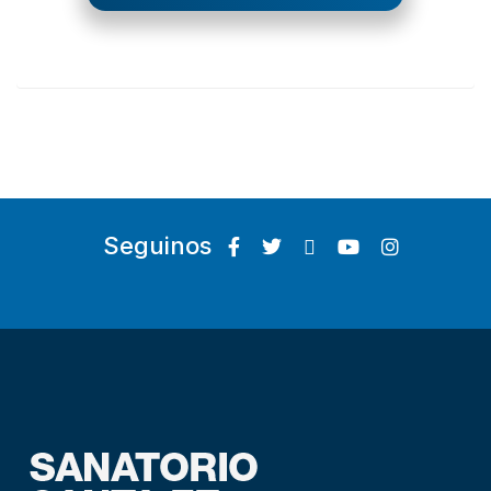
Seguinos