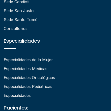
Sede Candioti
Sede San Justo
Sede Santo Tomé
Consultorios
Especialidades
Especialidades de la Mujer
Especialidades Médicas
Especialidades Oncológicas
Especialidades Pediátricas
Especialidades
Pacientes: