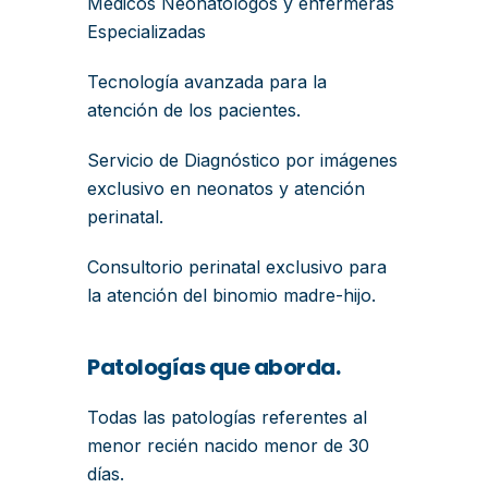
Médicos Neonatólogos y enfermeras
Especializadas
Tecnología avanzada para la
atención de los pacientes.
Servicio de Diagnóstico por imágenes
exclusivo en neonatos y atención
perinatal.
Consultorio perinatal exclusivo para
la atención del binomio madre-hijo.
Patologías que aborda.
Todas las patologías referentes al
menor recién nacido menor de 30
días.