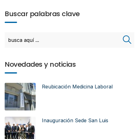
Buscar palabras clave
Novedades y noticias
Reubicación Medicina Laboral
Inauguración Sede San Luis