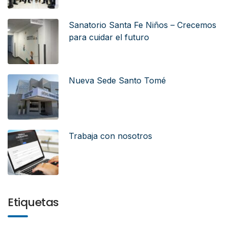
Sanatorio Santa Fe Niños – Crecemos
para cuidar el futuro
Nueva Sede Santo Tomé
Trabaja con nosotros
Etiquetas