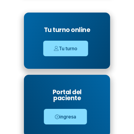
Tu turno online
Tu turno
Portal del
paciente
ingresa