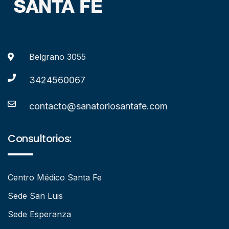
Belgrano 3055
3424560067
contacto@sanatoriosantafe.com
Consultorios:
Centro Médico Santa Fe
Sede San Luis
Sede Esperanza