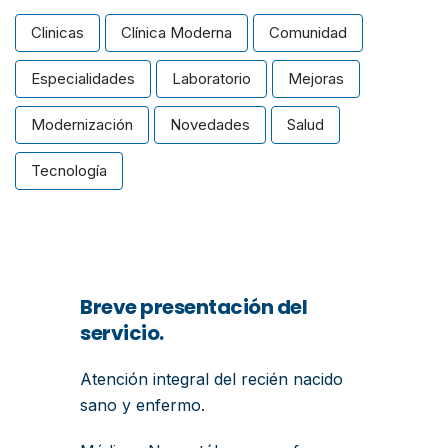
Clinicas
Clínica Moderna
Comunidad
Especialidades
Laboratorio
Mejoras
Modernización
Novedades
Salud
Tecnología
Breve presentación del
servicio.
Atención integral del recién nacido
sano y enfermo.