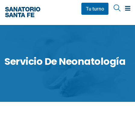
Tu turno
Servicio De Neonatología