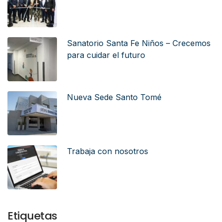
Sanatorio Santa Fe Niños – Crecemos
para cuidar el futuro
Nueva Sede Santo Tomé
Trabaja con nosotros
Etiquetas