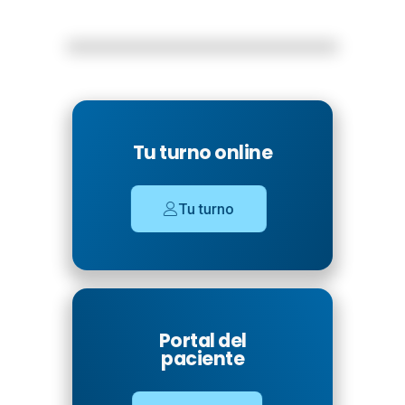
Tu turno online
Tu turno
Portal del
paciente