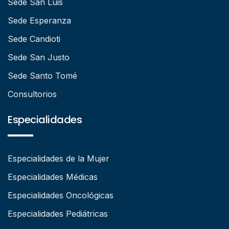
Sede San Luis
Sede Esperanza
Sede Candioti
Sede San Justo
Sede Santo Tomé
Consultorios
Especialidades
Especialidades de la Mujer
Especialidades Médicas
Especialidades Oncológicas
Especialidades Pediátricas