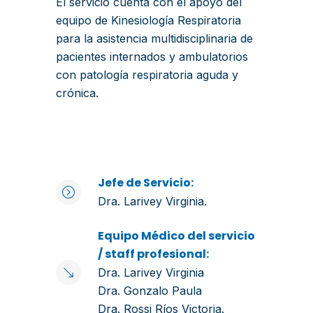
El servicio cuenta con el apoyo del
equipo de Kinesiología Respiratoria
para la asistencia multidisciplinaria de
pacientes internados y ambulatorios
con patología respiratoria aguda y
crónica.
Jefe de Servicio:
Dra. Larivey Virginia.
Equipo Médico del servicio
/ staff profesional:
Dra. Larivey Virginia
Dra. Gonzalo Paula
Dra. Rossi Ríos Victoria.