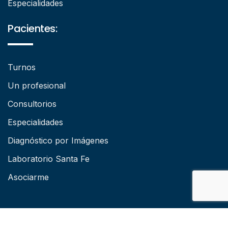
Especialidades
Pacientes:
Turnos
Un profesional
Consultorios
Especialidades
Diagnóstico por Imágenes
Laboratorio Santa Fe
Asociarme
© Copyright Sanatorio Santa Fe. Todos los derechos