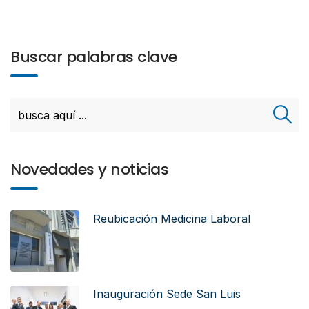
Buscar palabras clave
Novedades y noticias
Reubicación Medicina Laboral
Inauguración Sede San Luis