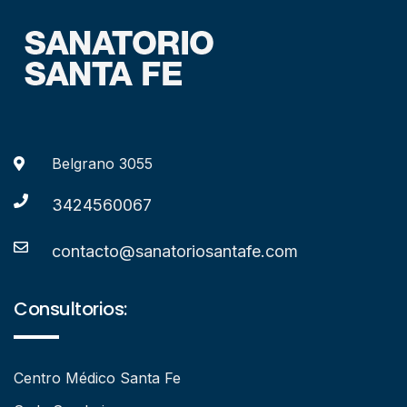
Belgrano 3055
3424560067
contacto@sanatoriosantafe.com
Consultorios:
Centro Médico Santa Fe