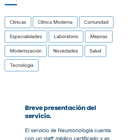
Clinicas
Clínica Moderna
Comunidad
Especialidades
Laboratorio
Mejoras
Modernización
Novedades
Salud
Tecnología
Breve presentación del
servicio.
El servicio de Neumonología cuenta
con un staff médico certificado y es