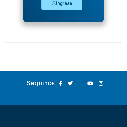
ingresa
Seguinos