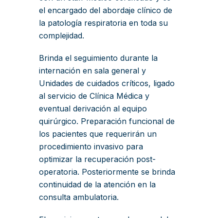
el encargado del abordaje clínico de
la patología respiratoria en toda su
complejidad.
Brinda el seguimiento durante la
internación en sala general y
Unidades de cuidados críticos, ligado
al servicio de Clínica Médica y
eventual derivación al equipo
quirúrgico. Preparación funcional de
los pacientes que requerirán un
procedimiento invasivo para
optimizar la recuperación post-
operatoria. Posteriormente se brinda
continuidad de la atención en la
consulta ambulatoria.