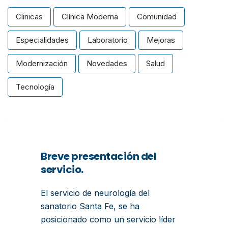
Clinicas
Clínica Moderna
Comunidad
Especialidades
Laboratorio
Mejoras
Modernización
Novedades
Salud
Tecnología
Breve presentación del
servicio.
El servicio de neurología del
sanatorio Santa Fe, se ha
posicionado como un servicio líder