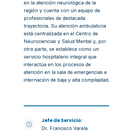
en la atención neurológica de la
región y cuenta con un equipo de
profesionales de destacada
trayectoria. Su atención ambulatoria
está centralizada en el Centro de
Neurociencias y Salud Mental y, por
otra parte, se establece como un
servicio hospitalario integral que
interactúa en los procesos de
atención en la sala de emergencias e
internación de baja y alta complejidad.
Jefe de Servicio:
Dr. Francisco Varela