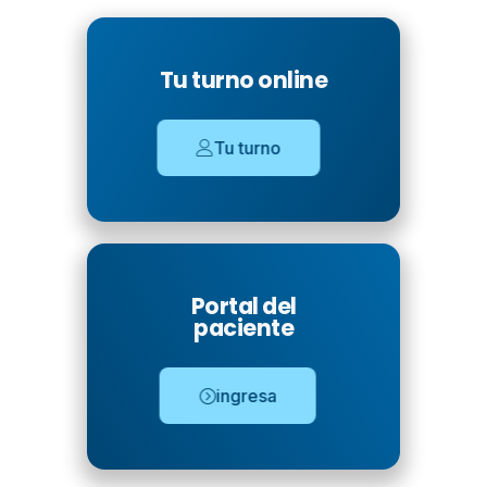
Tu turno online
Tu turno
Portal del
paciente
ingresa