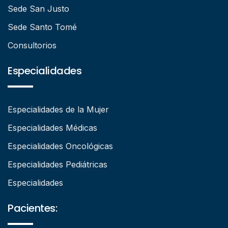
Sede San Justo
Sede Santo Tomé
Consultorios
Especialidades
Especialidades de la Mujer
Especialidades Médicas
Especialidades Oncológicas
Especialidades Pediátricas
Especialidades
Pacientes: