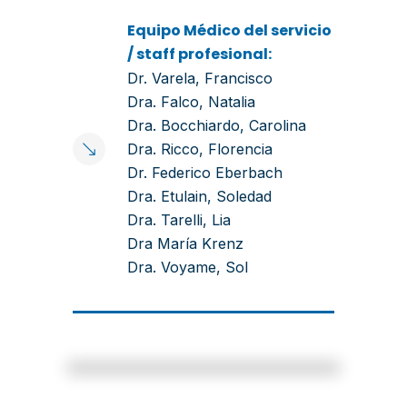
Equipo Médico del servicio
/ staff profesional:
Dr. Varela, Francisco
Dra. Falco, Natalia
Dra. Bocchiardo, Carolina
Dra. Ricco, Florencia
Dr. Federico Eberbach
Dra. Etulain, Soledad
Dra. Tarelli, Lia
Dra María Krenz
Dra. Voyame, Sol