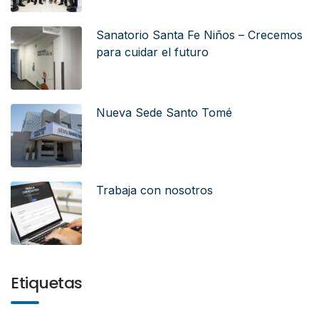
Sanatorio Santa Fe Niños – Crecemos
para cuidar el futuro
Nueva Sede Santo Tomé
Trabaja con nosotros
Etiquetas