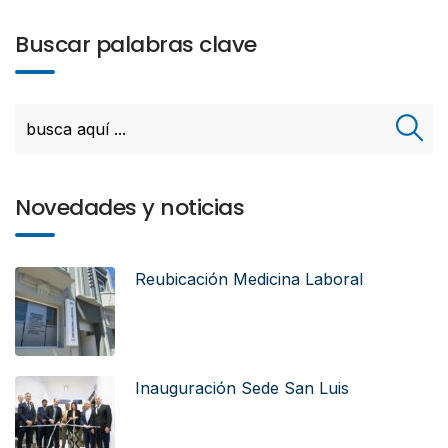
Buscar palabras clave
Novedades y noticias
Reubicación Medicina Laboral
Inauguración Sede San Luis