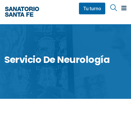
Tu turno
Servicio De Neurología