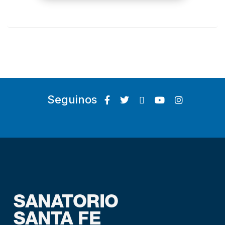
Seguinos