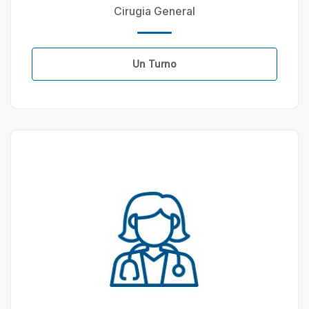
Cirugia General
Un Turno