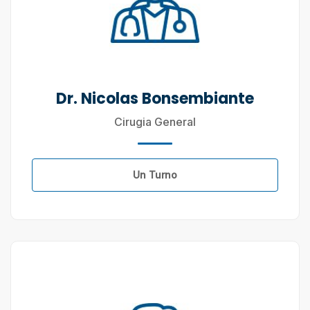
Dr. Nicolas Bonsembiante
Cirugia General
Un Turno