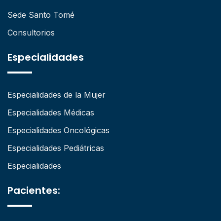
Sede Santo Tomé
Consultorios
Especialidades
Especialidades de la Mujer
Especialidades Médicas
Especialidades Oncológicas
Especialidades Pediátricas
Especialidades
Pacientes: