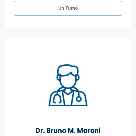
Un Turno
Dr. Bruno M. Moroni