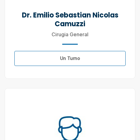
Dr. Emilio Sebastian Nicolas
Camuzzi
Cirugia General
Un Turno