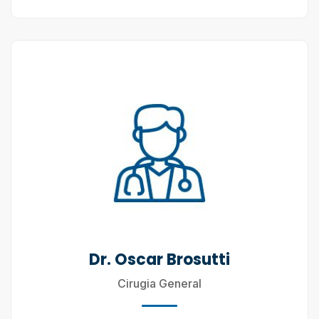
Dr. Oscar Brosutti
Cirugia General