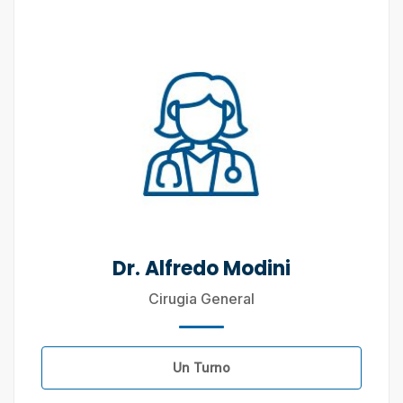
Dr. Alfredo Modini
Cirugia General
Un Turno