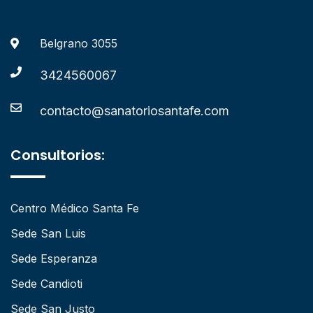
Belgrano 3055
3424560067
contacto@sanatoriosantafe.com
Consultorios:
Centro Médico Santa Fe
Sede San Luis
Sede Esperanza
Sede Candioti
Sede San Justo