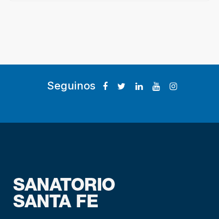
Seguinos