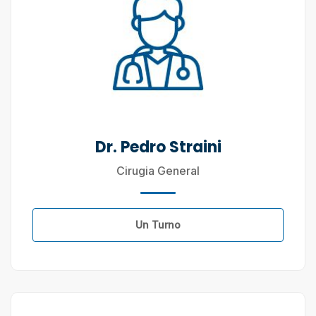
Dr. Pedro Straini
Cirugia General
Un Turno