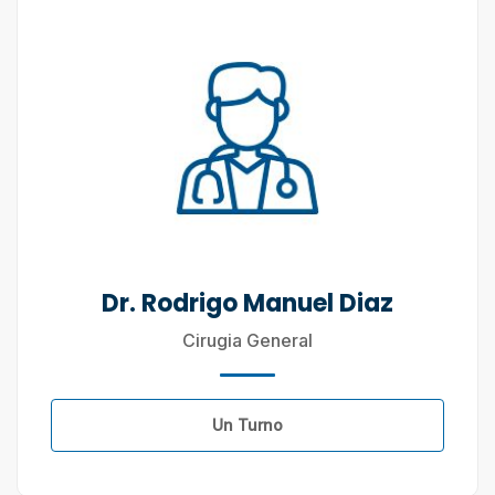
Dr. Rodrigo Manuel Diaz
Cirugia General
Un Turno